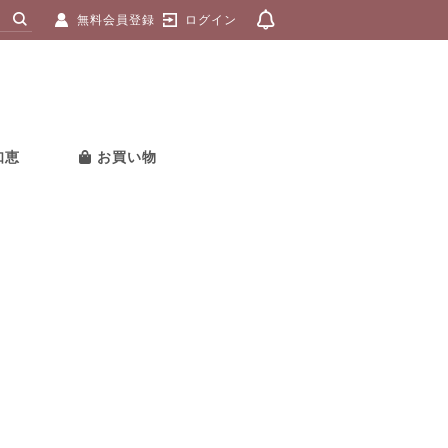
無料会員登録
ログイン
知恵
お買い物