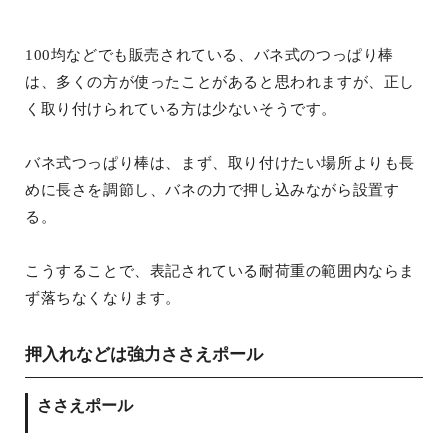
100均などでも販売されている、バネ式のつっぱり棒
は、多くの方が使ったことがあると思われますが、正し
く取り付けられている方は少ないそうです。
バネ式つっぱり棒は、まず、取り付けたい場所よりも長
めに長さを調節し、バネの力で押し込みながら設置す
る。
こうすることで、表記されている耐荷重の範囲内ならま
ず落ちなくなります。
押入れなどは強力ささえポール
ささえポール