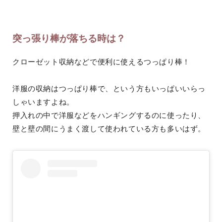
突っ張り棒が落ちる時は？
クローゼット収納などで便利に使えるつっぱり棒！
洋服の収納はつっぱり棒で、という方もいっぱいいらっ
しゃいますよね。
押入れの中で洋服などをハンギングするのに使ったり、
壁と壁の間にうまく渡して使われている方も多いはず。