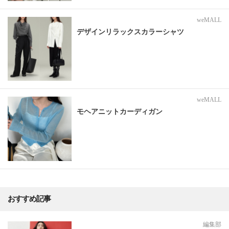
weMALL
デザインリラックスカラーシャツ
weMALL
モヘアニットカーディガン
おすすめ記事
編集部