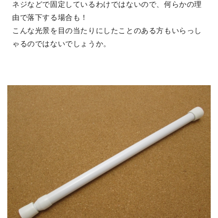
ネジなどで固定しているわけではないので、何らかの理
由で落下する場合も！
こんな光景を目の当たりにしたことのある方もいらっし
ゃるのではないでしょうか。