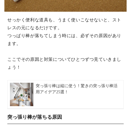
せっかく便利な道具も、うまく使いこなせないと、スト
レスの元になるだけです。
つっぱり棒が落ちてしまう時には、必ずその原因があり
ます。
ここでその原因と対策についてひとつずつ見ていきまし
ょう！
突っ張り棒は縦に使う！驚きの突っ張り棒活
用アイデア25選！
突っ張り棒が落ちる原因