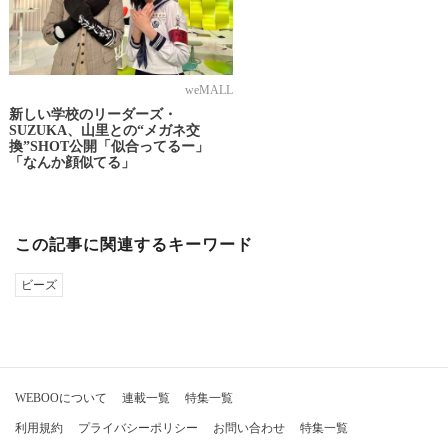
weMALL
新しい学校のリーダーズ・
SUZUKA、山里との“メガネ交
換”SHOT公開「似合ってるー」
「なんか顔似てる」
この記事に関連するキーワード
ビーズ
WEBOOについて
連載一覧
特集一覧
利用規約
プライバシーポリシー
お問い合わせ
特集一覧