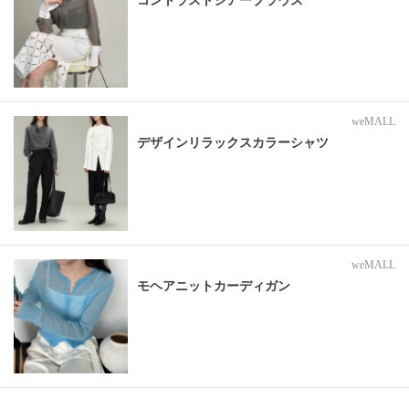
コントラストシアーブラウス
weMALL
デザインリラックスカラーシャツ
weMALL
モヘアニットカーディガン