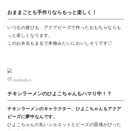
おままごとも手作りならもっと楽しく！
いつもの遊びも、アクアビーズで作ったおもちゃならも
っと楽しくなります。
このお弁当もまるで本物みたいにおいしそうです♡
aquabeads_jp
チキンラーメンのひよこちゃんもハマり中！？
チキンラーメンのキャラクター、ひよこちゃんもアクア
ビーズに夢中なんです。
ひよこちゃんの丸いシルエットとビーズの質感がぴった