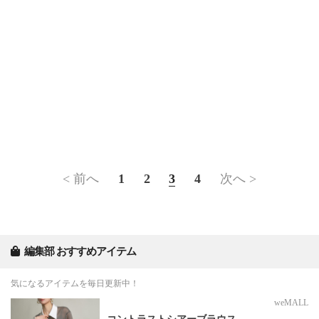
< 前へ
1
2
3
4
次へ >
編集部 おすすめアイテム
気になるアイテムを毎日更新中！
weMALL