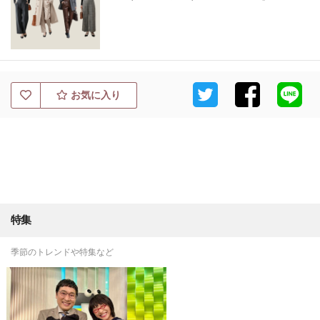
お気に入り
特集
季節のトレンドや特集など