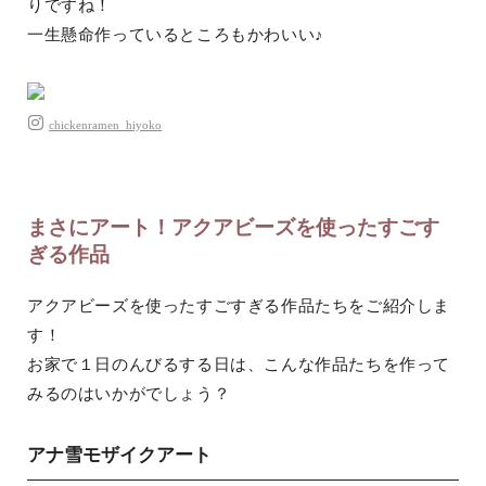
りですね！
一生懸命作っているところもかわいい♪
chickenramen_hiyoko
まさにアート！アクアビーズを使ったすごす
ぎる作品
アクアビーズを使ったすごすぎる作品たちをご紹介しま
す！
お家で１日のんびるする日は、こんな作品たちを作って
みるのはいかがでしょう？
アナ雪モザイクアート