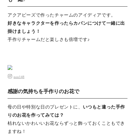
アクアビーズで作ったチャームのアイディアです。
好きなキャラクターを作ったらカバンにつけて一緒に出
掛けましょう！
手作りチャームだと楽しさも倍増です♪
non148
感謝の気持ちを手作りのお花で
母の日や特別な日のプレゼントに、
いつもと違った手作
りのお花を作ってみては？
枯れないかわいいお花ならずっと飾っておくこともでき
ますね！