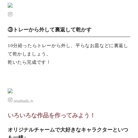
③トレーから外して裏返して乾かす
10分経ったらトレーから外し、平らなお皿などに裏返し
て乾かしましょう。
乾いたら完成です！
aquabeads_jp
いろいろな作品を作ってみよう！
オリジナルチャームで大好きなキャラクターといつ
も一緒♪