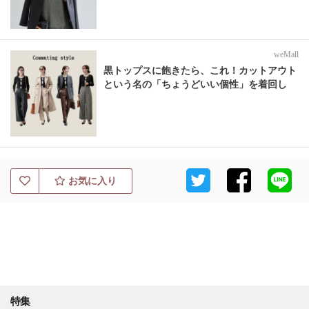
weMall
黒トップスに飽きたら、これ！カットアウト
という名の「ちょうどいい個性」を着回し
お気に入り
特集