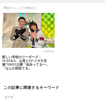
季節のトレンドや特集など
weMALL
新しい学校のリーダーズ・
SUZUKA、山里との“メガネ交
換”SHOT公開「似合ってるー」
「なんか顔似てる」
この記事に関連するキーワード
ビーズ