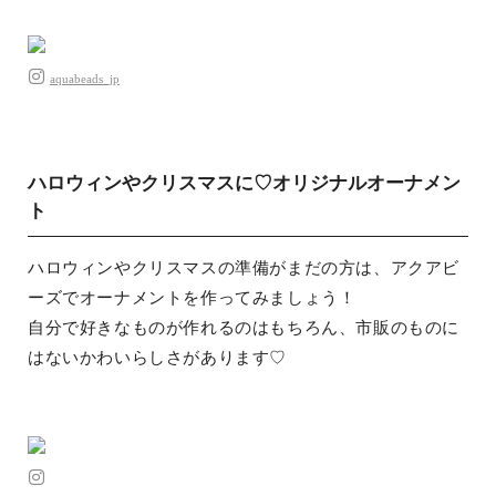
aquabeads_jp
ハロウィンやクリスマスに♡オリジナルオーナメン
ト
ハロウィンやクリスマスの準備がまだの方は、アクアビ
ーズでオーナメントを作ってみましょう！
自分で好きなものが作れるのはもちろん、市販のものに
はないかわいらしさがあります♡