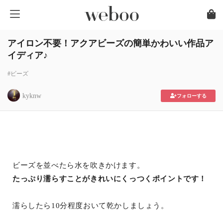
アイロン不要！アクアビーズの簡単かわいい作品ア
イディア♪
#ビーズ
kyknw
フォローする
ビーズを並べたら水を吹きかけます。
たっぷり濡らすことがきれいにくっつくポイントです！
濡らしたら10分程度おいて乾かしましょう。