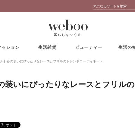
暮らしをつくる
ァッション
生活雑貨
ビューティー
生活の
ル】春の装いにぴったりなレースとフリルのトレンドコーディネート
の装いにぴったりなレースとフリルの