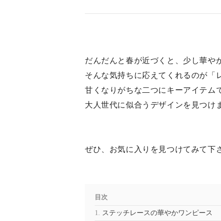
だんだんと春が近づくと、少し華や
そんな気持ちに応えてくれるのが「
甘くなりがちな二つにキーアイテム
大人世代に似合うデザインを見つけ
ぜひ、お気に入りを見つけてみて下
目次
ステッチレースの華やかワンピース