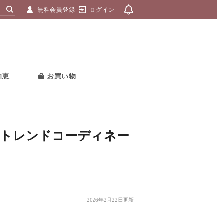
無料会員登録
ログイン
知恵
お買い物
トレンドコーディネー
2026年2月22日更新