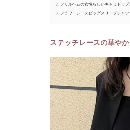
フリルヘムの女性らしいキャミトップ
フラワーレースビッグスリーブシャツ
ステッチレースの華やか