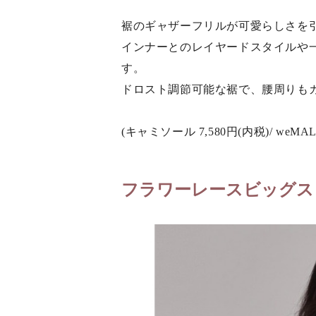
裾のギャザーフリルが可愛らしさを
インナーとのレイヤードスタイルや
す。
ドロスト調節可能な裾で、腰周りも
(キャミソール 7,580円(内税)/ weMAL
フラワーレースビッグス