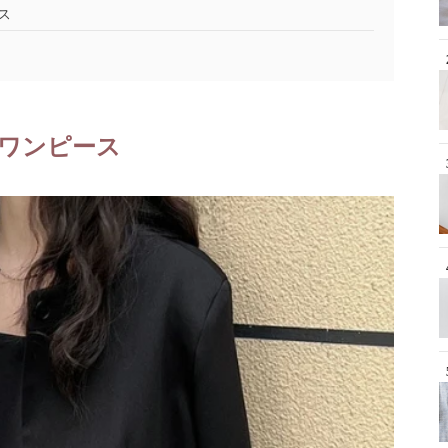
ス
ワンピース