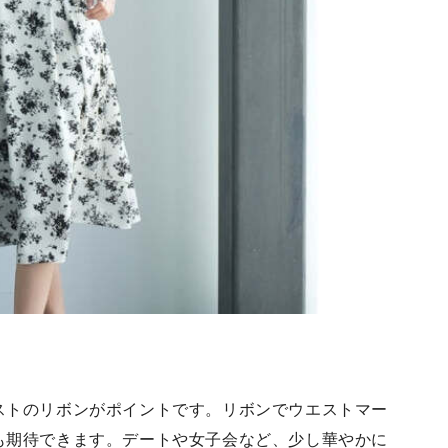
ストのリボンがポイントです。リボンでウエストマー
も期待できます。デートや女子会など、少し華やかに