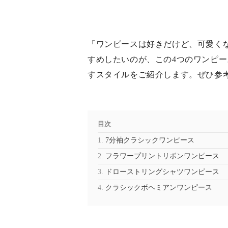
「ワンピースは好きだけど、可愛く
すめしたいのが、この4つのワンピ
すスタイルをご紹介します。ぜひ参
目次
7分袖クラシックワンピース
フラワープリントリボンワンピース
ドローストリングシャツワンピース
クラシックボヘミアンワンピース