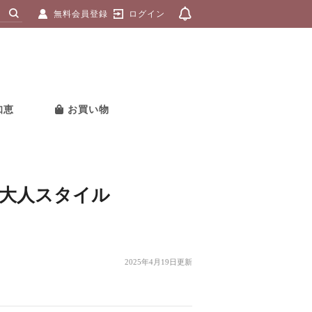
無料会員登録
ログイン
知恵
お買い物
大人スタイル
2025年4月19日更新