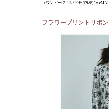
（ワンピース 12,800円(内税)/ weMA
フラワープリントリボン