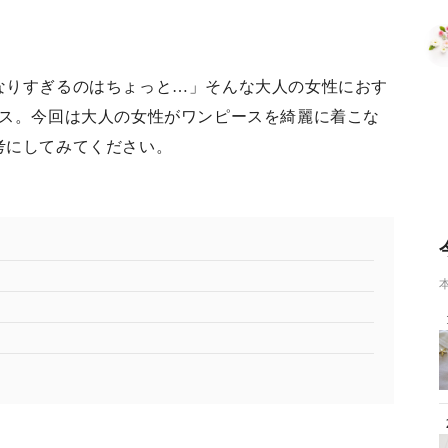
なりすぎるのはちょっと…」そんな大人の女性におす
ース。今回は大人の女性がワンピースを綺麗に着こな
考にしてみてください。