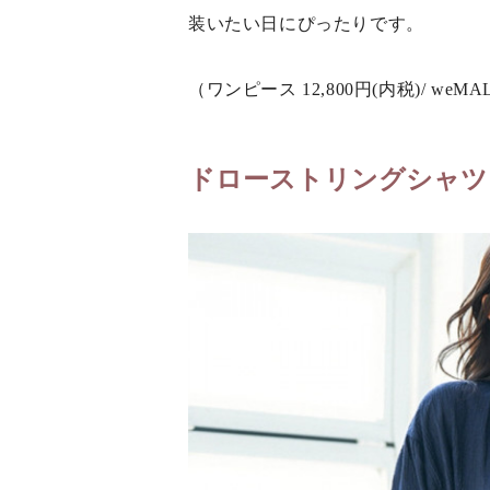
装いたい日にぴったりです。
（ワンピース 12,800円(内税)/ weMA
ドローストリングシャツ