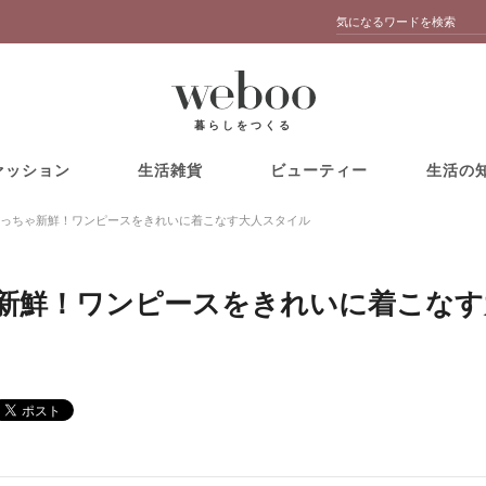
暮らしをつくる
ァッション
生活雑貨
ビューティー
生活の
っちゃ新鮮！ワンピースをきれいに着こなす大人スタイル
新鮮！ワンピースをきれいに着こなす