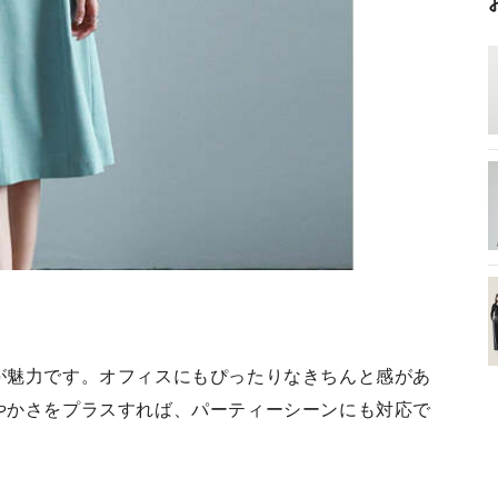
が魅力です。オフィスにもぴったりなきちんと感があ
やかさをプラスすれば、パーティーシーンにも対応で