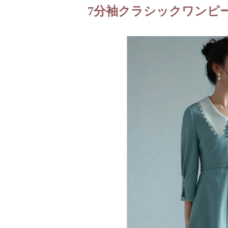
7分袖クラシックワンピ