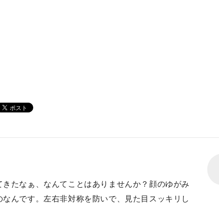
てきたなぁ、なんてことはありませんか？顔のゆがみ
のなんです。左右非対称を防いで、見た目スッキリし