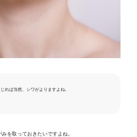
生じれば当然、シワがよりますよね。
がみを取っておきたいですよね。