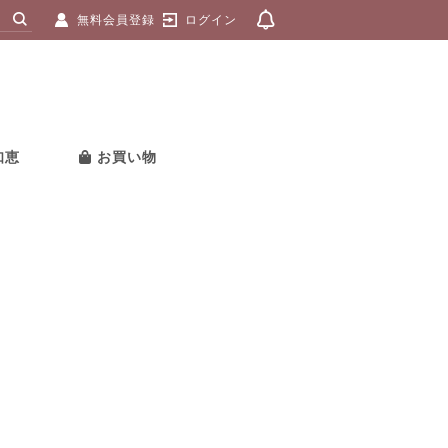
無料会員登録
ログイン
知恵
お買い物