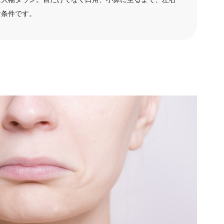
対条件です。