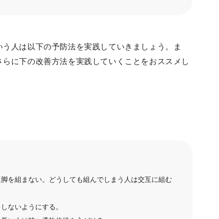
いう人は以下の予防法を実践していきましょう。ま
さらに下の改善方法を実践していくことをおススメし
は脚を組まない。どうしても組んでしまう人は交互に組む
をしないようにする。