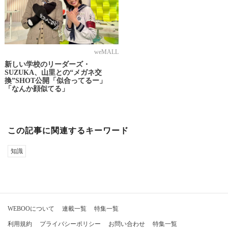
weMALL
新しい学校のリーダーズ・
SUZUKA、山里との“メガネ交
換”SHOT公開「似合ってるー」
「なんか顔似てる」
この記事に関連するキーワード
知識
WEBOOについて
連載一覧
特集一覧
利用規約
プライバシーポリシー
お問い合わせ
特集一覧