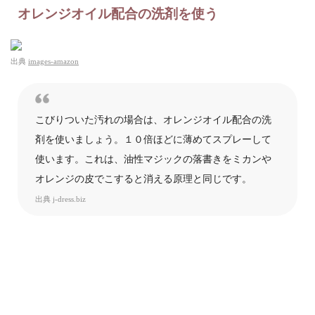
オレンジオイル配合の洗剤を使う
出典
images-amazon
こびりついた汚れの場合は、オレンジオイル配合の洗
剤を使いましょう。１０倍ほどに薄めてスプレーして
使います。これは、油性マジックの落書きをミカンや
オレンジの皮でこすると消える原理と同じです。
出典
j-dress.biz