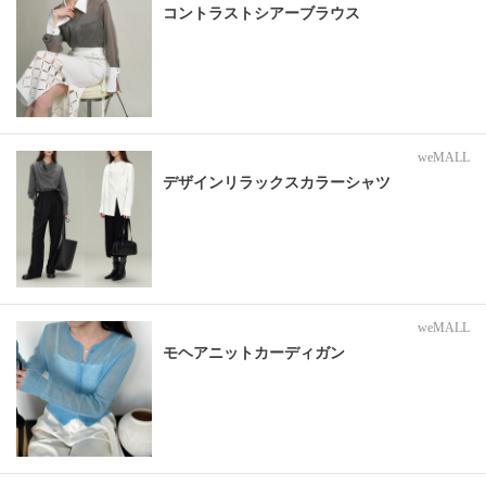
コントラストシアーブラウス
weMALL
デザインリラックスカラーシャツ
weMALL
モヘアニットカーディガン