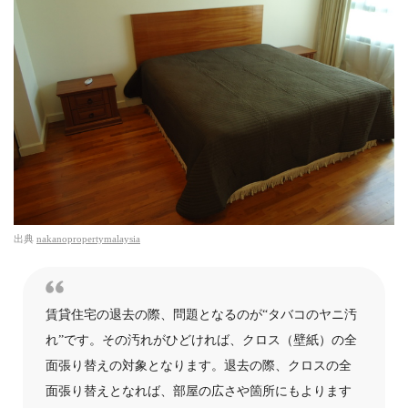
出典
nakanopropertymalaysia
賃貸住宅の退去の際、問題となるのが“タバコのヤニ汚
れ”です。その汚れがひどければ、クロス（壁紙）の全
面張り替えの対象となります。退去の際、クロスの全
面張り替えとなれば、部屋の広さや箇所にもよります