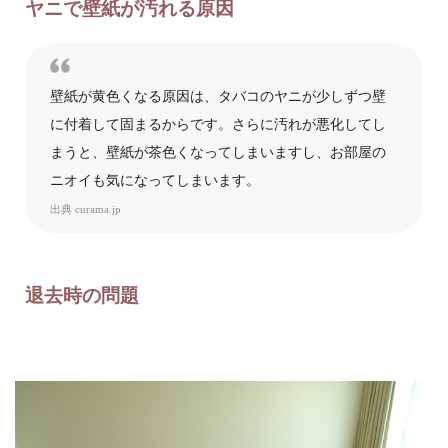
ヤニで壁紙が汚れる原因
壁紙が黄色くなる原因は、タバコのヤニが少しずつ壁
に付着して固まるからです。さらに汚れが悪化してし
まうと、壁紙が茶色くなってしまいますし、お部屋の
ニオイも気になってしまいます。
出典
curama.jp
退去時の問題