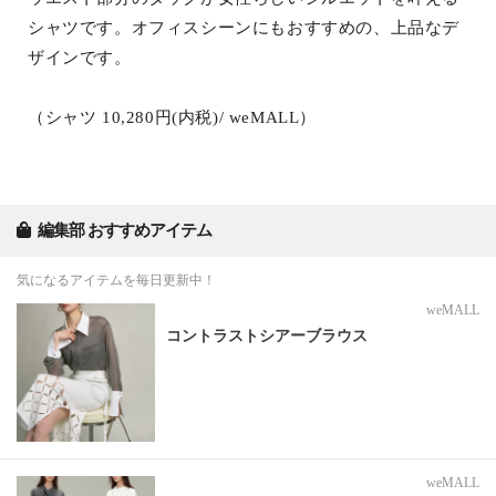
シャツです。オフィスシーンにもおすすめの、上品なデ
ザインです。
（シャツ 10,280円(内税)/ weMALL）
編集部 おすすめアイテム
気になるアイテムを毎日更新中！
weMALL
コントラストシアーブラウス
weMALL