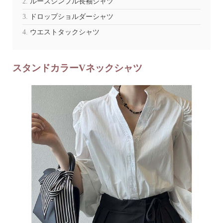
ルーズシンプル長袖シャツ
ドロップショルダーシャツ
ウエストタックシャツ
スタンドカラーVネックシャツ