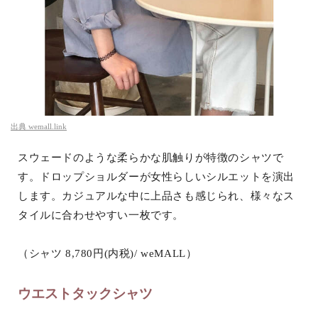
出典
wemall.link
スウェードのような柔らかな肌触りが特徴のシャツで
す。ドロップショルダーが女性らしいシルエットを演出
します。カジュアルな中に上品さも感じられ、様々なス
タイルに合わせやすい一枚です。
（シャツ 8,780円(内税)/ weMALL）
ウエストタックシャツ