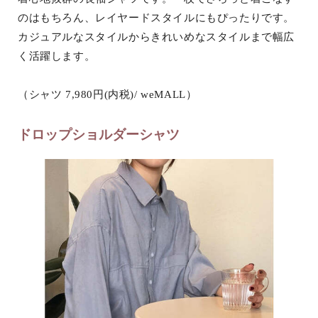
のはもちろん、レイヤードスタイルにもぴったりです。
カジュアルなスタイルからきれいめなスタイルまで幅広
く活躍します。
（シャツ 7,980円(内税)/ weMALL）
ドロップショルダーシャツ