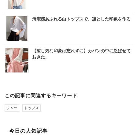
清潔感あふれる白トップスで、凛とした印象を作る
【涼し気な印象は忘れずに】カバンの中に忍ばせて
おきた...
この記事に関連するキーワード
シャツ
トップス
今日の人気記事