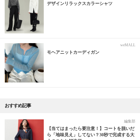
デザインリラックスカラーシャツ
weMALL
モヘアニットカーディガン
おすすめ記事
編集部
【当てはまったら要注意！】コートを脱いだ
ら「地味見え」してない？30秒で完成する大