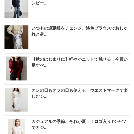
ンピー...
いつもの通勤服をチェンジ。淡色ブラウスでおしゃ
れと身...
【秋のはじまりに】軽やかニットで魅せる！今買い
足すべ...
オンの日もオフの日も使える！ウエストマークで楽
しむシ...
カジュアルの季節、それが夏！！ロゴ入りTシャツ
でカジ...