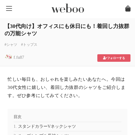
【30代向け】オフィスにも休日にも！着回し力抜群
の万能シャツ
#シャツ
#トップス
f.fu87
フォローする
忙しい毎日も、おしゃれを楽しみたいあなたへ。今回は
30代女性に嬉しい、着回し力抜群のシャツをご紹介しま
す。ぜひ参考にしてみてください。
目次
スタンドカラーVネックシャツ