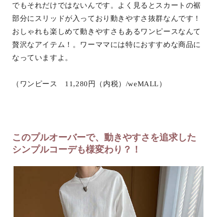
でもそれだけではないんです。よく見るとスカートの裾
部分にスリッドが入っており動きやすさ抜群なんです！
おしゃれも楽しめて動きやすさもあるワンピースなんて
贅沢なアイテム！。ワーママには特におすすめな商品に
なっていますよ。
（ワンピース 11,280円（内税）/weMALL）
このプルオーバーで、動きやすさを追求した
シンプルコーデも様変わり？！