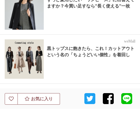
ますか？今買い足すなら”長く使える”一枚
weMall
黒トップスに飽きたら、これ！カットアウト
という名の「ちょうどいい個性」を着回し
お気に入り