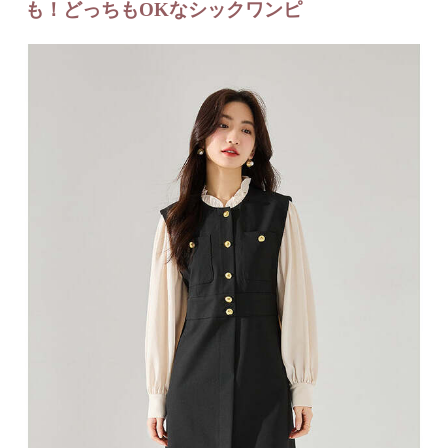
も！どっちもOKなシックワンピ