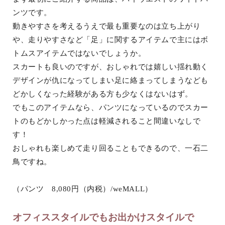
ンツです。
動きやすさを考えるうえで最も重要なのは立ち上がり
や、走りやすさなど「足」に関するアイテムで主にはボ
トムスアイテムではないでしょうか。
スカートも良いのですが、おしゃれでは嬉しい揺れ動く
デザインが仇になってしまい足に絡まってしまうなども
どかしくなった経験がある方も少なくはないはず。
でもこのアイテムなら、パンツになっているのでスカー
トのもどかしかった点は軽減されること間違いなしで
す！
おしゃれも楽しめて走り回ることもできるので、一石二
鳥ですね。
（パンツ 8,080円（内税）/weMALL）
オフィススタイルでもお出かけスタイルで