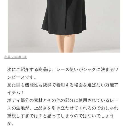
出典
wemall.link
次にご紹介する商品は、レース使いがシックに決まるワ
ンピースです。
見た目も機能性も抜群で着用する場面を選ばない万能ア
イテム！
ボディ部分の素材とその他の部分に使用されているレー
スの生地が、上品さを引き立たせてくれるのでおしゃれ
重視しすぎでは？と思ってしまうのではないでしょう
か。