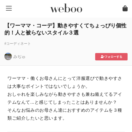
【ワーママ・コーデ】動きやすくてちょっぴり個性
的！人と被らないスタイル３選
#コーディネート
みぢゅ
フォローする
ワーママ・働くお母さんにとって洋服選びで動きやすさ
は大事なポイントではないでしょうか。
おしゃれを楽しみながら動きやすさも兼ね備えてるアイ
テムなんて...と感じてしまったことはありませんか？
そんなお悩みのお母さん達におすすめのアイテムを３種
類ご紹介したいと思います。