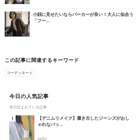
小顔に見せたいならパーカーが良い！大人に似合う
「フー...
この記事に関連するキーワード
コーディネート
今日の人気記事
本日読まれている記事
【デニムリメイク】履き古したジーンズがおし
ゃれなバッ...
pariko