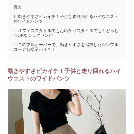
目次
動きやすさピカイチ！子供と走り回れるハイウエスト
のワイドパンツ
オフィススタイルでもお出かけスタイルでも！どっち
もOKなシックワンピ
このプルオーバーで、動きやすさを追求したシンプル
コーデも様変わり？！
動きやすさピカイチ！子供と走り回れるハイ
ウエストのワイドパンツ