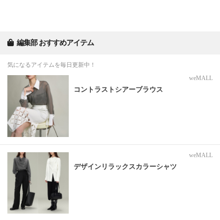
編集部 おすすめアイテム
気になるアイテムを毎日更新中！
weMALL
コントラストシアーブラウス
weMALL
デザインリラックスカラーシャツ