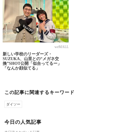
weMALL
新しい学校のリーダーズ・
SUZUKA、山里との“メガネ交
換”SHOT公開「似合ってるー」
「なんか顔似てる」
この記事に関連するキーワード
ダイソー
今日の人気記事