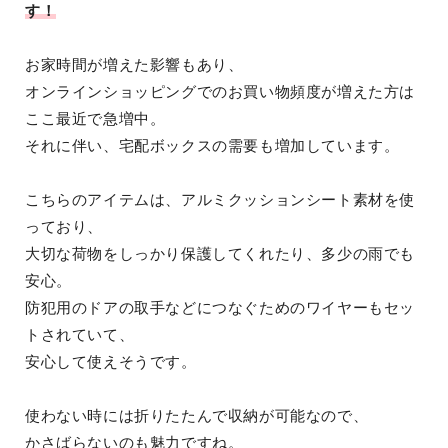
す！
お家時間が増えた影響もあり、
オンラインショッピングでのお買い物頻度が増えた方は
ここ最近で急増中。
それに伴い、宅配ボックスの需要も増加しています。
こちらのアイテムは、アルミクッションシート素材を使
っており、
大切な荷物をしっかり保護してくれたり、多少の雨でも
安心。
防犯用のドアの取手などにつなぐためのワイヤーもセッ
トされていて、
安心して使えそうです。
使わない時には折りたたんで収納が可能なので、
かさばらないのも魅力ですね。