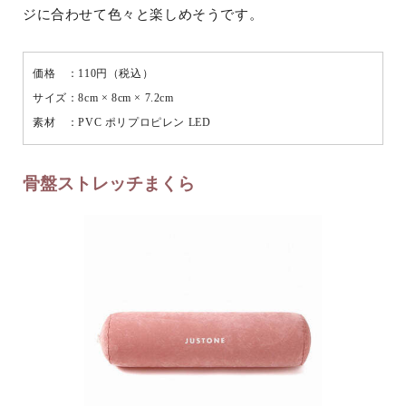
ジに合わせて色々と楽しめそうです。
価格 ：110円（税込）
サイズ：8cm × 8cm × 7.2cm
素材 ：PVC ポリプロピレン LED
骨盤ストレッチまくら