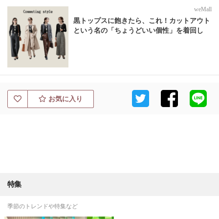
weMall
黒トップスに飽きたら、これ！カットアウト
という名の「ちょうどいい個性」を着回し
お気に入り
特集
季節のトレンドや特集など