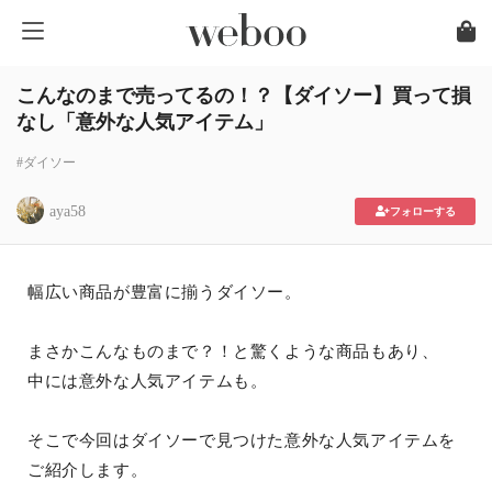
こんなのまで売ってるの！？【ダイソー】買って損
なし「意外な人気アイテム」
#ダイソー
aya58
フォローする
幅広い商品が豊富に揃うダイソー。
まさかこんなものまで？！と驚くような商品もあり、
中には意外な人気アイテムも。
そこで今回はダイソーで見つけた意外な人気アイテムを
ご紹介します。