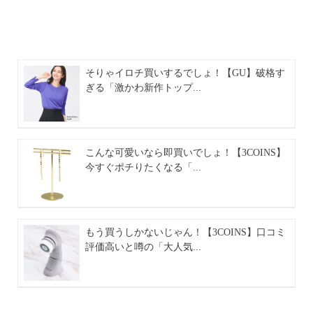
そりゃイロチ買いするでしょ！【GU】破格す
ぎる「激かわ新作トップ...
こんな可愛いなら即買いでしょ！【3COINS】
今すぐポチりたくなる「...
もう買うしかないじゃん！【3COINS】口コミ
評価高いと噂の「大人気...