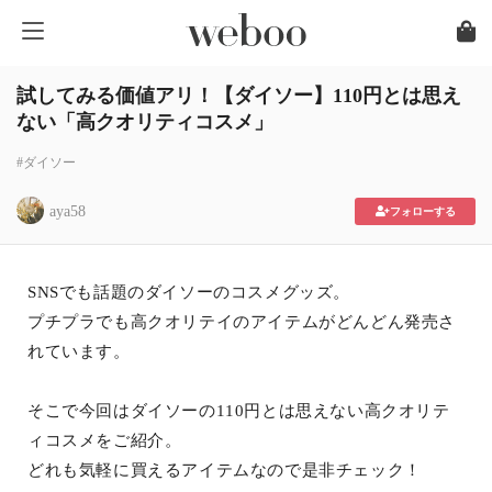
試してみる価値アリ！【ダイソー】110円とは思え
ない「高クオリティコスメ」
#ダイソー
aya58
フォローする
SNSでも話題のダイソーのコスメグッズ。
プチプラでも高クオリテイのアイテムがどんどん発売さ
れています。
そこで今回はダイソーの110円とは思えない高クオリテ
ィコスメをご紹介。
どれも気軽に買えるアイテムなので是非チェック！