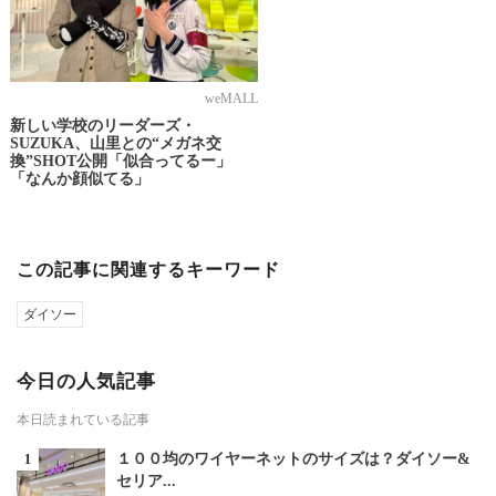
weMALL
新しい学校のリーダーズ・
SUZUKA、山里との“メガネ交
換”SHOT公開「似合ってるー」
「なんか顔似てる」
この記事に関連するキーワード
ダイソー
今日の人気記事
本日読まれている記事
１００均のワイヤーネットのサイズは？ダイソー&
セリア...