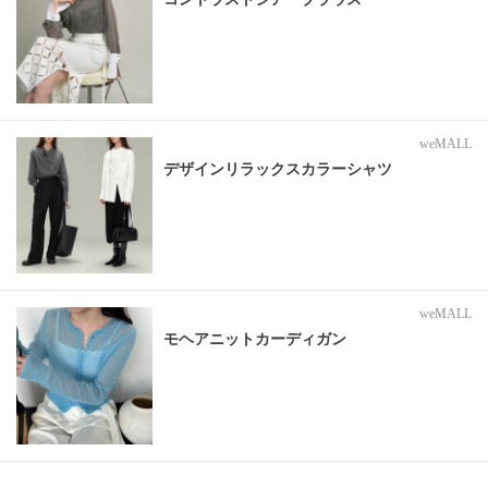
weMALL
デザインリラックスカラーシャツ
weMALL
モヘアニットカーディガン