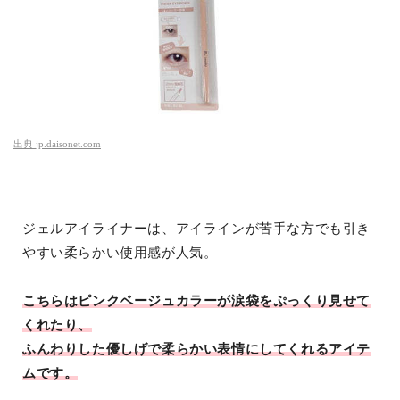
出典
jp.daisonet.com
ジェルアイライナーは、アイラインが苦手な方でも引き
やすい柔らかい使用感が人気。
こちらはピンクベージュカラーが涙袋をぷっくり見せて
くれたり、
ふんわりした優しげで柔らかい表情にしてくれるアイテ
ムです。