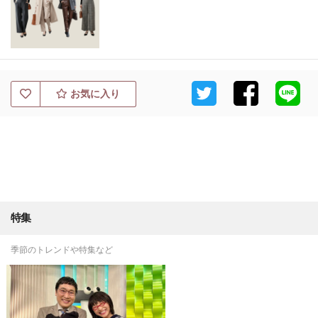
お気に入り
特集
季節のトレンドや特集など