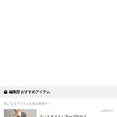
編集部 おすすめアイテム
気になるアイテムを毎日更新中！
weMALL
コントラストシアーブラウス