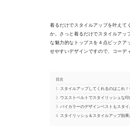
着るだけでスタイルアップを叶えて
か。さっと着るだけでスタイルアッ
な魅力的なトップスを４点ピックア
せやすいデザインですので、コーデ
目次
スタイルアップしてくれるのはこれ！
ウエストベルトでスタイリッシュな印
バイカラーのデザインベストもスタイ
スタイリッシュ＆スタイルアップ効果