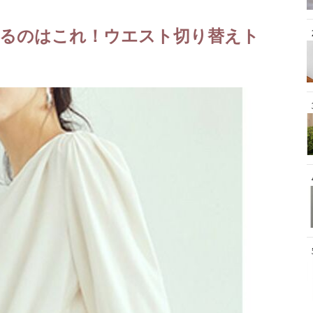
るのはこれ！ウエスト切り替えト