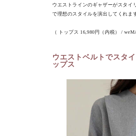
ウエストラインのギャザーがスタイ
で理想のスタイルを演出してくれま
（ トップス 16,980円（内税） / weM
ウエストベルトでスタイ
ップス