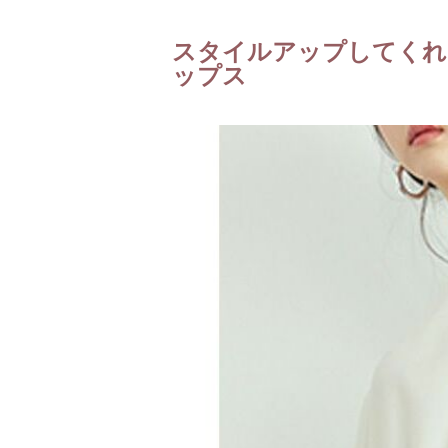
スタイルアップしてくれ
ップス