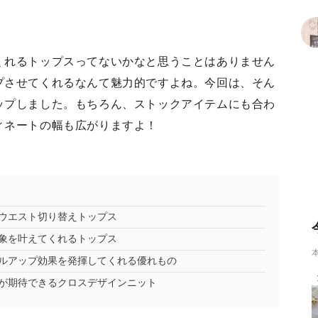
くれるトップスってないかなと思うことはありません
プさせてくれるなんて魅力的ですよね。今回は、そん
ップしました。もちろん、ストックアイテムにも合わ
ィネートの幅も広がりますよ！
ウエスト切り替えトップス
象を叶えてくれるトップス
ルアップ効果を発揮してくれる優れもの
が期待できるクロスデザインニット