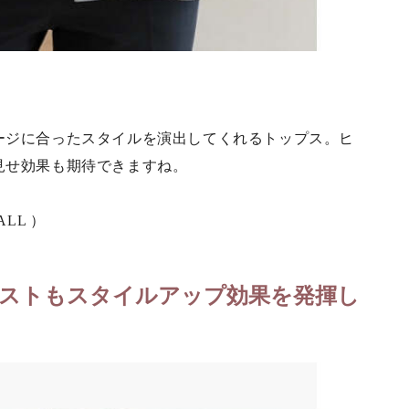
ージに合ったスタイルを演出してくれるトップス。ヒ
見せ効果も期待できますね。
ALL ）
ストもスタイルアップ効果を発揮し