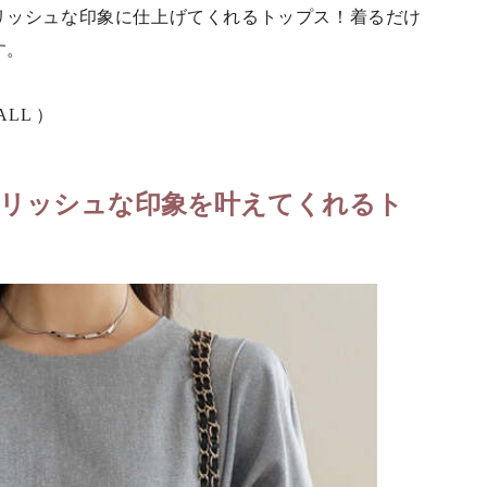
リッシュな印象に仕上げてくれるトップス！着るだけ
す。
ALL ）
リッシュな印象を叶えてくれるト