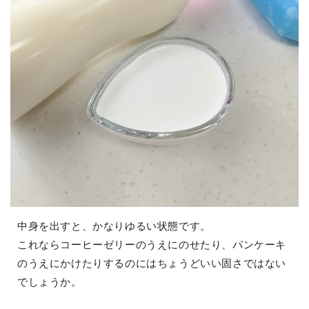
中身を出すと、かなりゆるい状態です。
これならコーヒーゼリーのうえにのせたり、パンケーキ
のうえにかけたりするのにはちょうどいい固さではない
でしょうか。