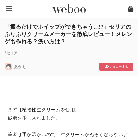
「振るだけでホイップができちゃう…!?」セリアの
ふりふりクリームメーカーを徹底レビュー！メレン
ゲも作れる？洗い方は？
#セリア
あかし
フォローする
まずは植物性生クリームを使用。
砂糖を少し入れました。
筆者は手が温かいので、生クリームがぬるくならないよ