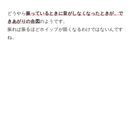
どうやら
振っているときに音がしなくなったときが、で
きあがりの合図
のようです。
振れば振るほどホイップが固くなるわけではないんです
ね。