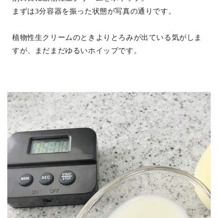
まずは3分容器を振った状態が写真の通りです。
植物性生クリームのときよりとろみが出ている気がしま
すが、まだまだゆるいホイップです。