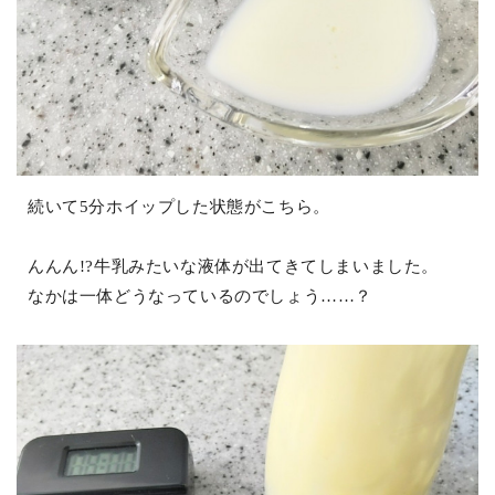
続いて5分ホイップした状態がこちら。
んんん!?牛乳みたいな液体が出てきてしまいました。
なかは一体どうなっているのでしょう……？