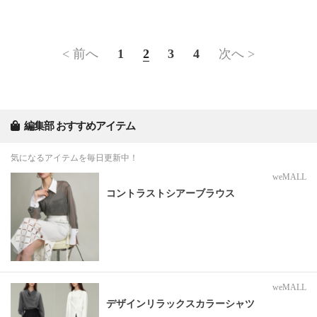
< 前へ
1
2
3
4
次へ >
編集部 おすすめアイテム
気になるアイテムを毎日更新中！
weMALL
コントラストシアーブラウス
weMALL
デザインリラックスカラーシャツ