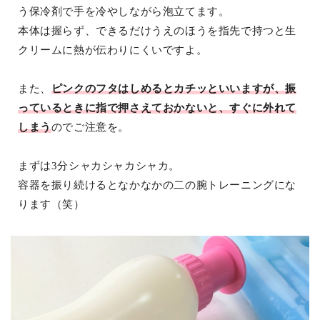
う保冷剤で手を冷やしながら泡立てます。
本体は握らず、できるだけうえのほうを指先で持つと生
クリームに熱が伝わりにくいですよ。
また、
ピンクのフタはしめるとカチッといいますが、振
っているときに指で押さえておかないと、すぐに外れて
しまう
のでご注意を。
まずは3分シャカシャカシャカ。
容器を振り続けるとなかなかの二の腕トレーニングにな
ります（笑）