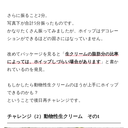
さらに振ること2分。
写真下が合計5分振ったものです。
かなりたくさん振ってみましたが、ホイップはデコレー
ションができるほどの固さにはなっていません。
改めてパッケージを見ると「
生クリームの脂肪分の比率
によっては、ホイップしづらい場合があります
」と書か
れているのを発見。
もしかしたら動物性生クリームのほうが上手にホイップ
できるのかも？
ということで後日再チャレンジです。
チャレンジ（2）動物性生クリーム その1