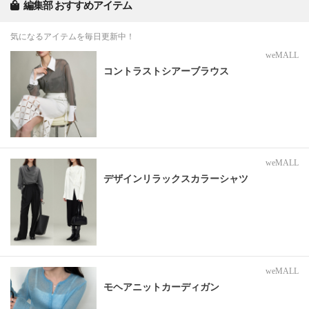
編集部 おすすめアイテム
気になるアイテムを毎日更新中！
weMALL
コントラストシアーブラウス
weMALL
デザインリラックスカラーシャツ
weMALL
モヘアニットカーディガン