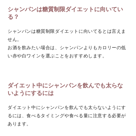
シャンパンは糖質制限ダイエットに向いてい
る？
シャンパンは糖質制限ダイエットに向いてるとは言えま
せん。
お酒を飲みたい場合は、シャンパンよりもカロリーの低
い赤や白ワインを選ぶことをおすすめします。
ダイエット中にシャンパンを飲んでも太らな
いようにするには
ダイエット中にシャンパンを飲んでも太らないようにす
るには、食べるタイミングや食べる量に注意する必要が
あります。