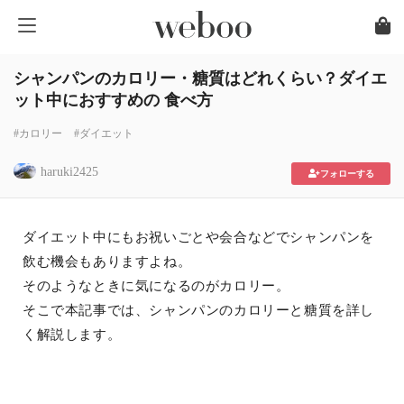
シャンパンのカロリー・糖質はどれくらい？ダイエ
ット中におすすめの 食べ方
#カロリー
#ダイエット
haruki2425
フォローする
ダイエット中にもお祝いごとや会合などでシャンパンを
飲む機会もありますよね。
そのようなときに気になるのがカロリー。
そこで本記事では、シャンパンのカロリーと糖質を詳し
く解説します。