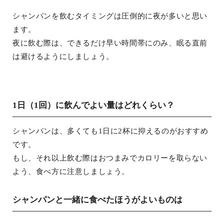
シャンパンを飲むタイミングは圧倒的に夜が多いと思い
ます。
夜に飲む際は、できるだけ早い時間帯にのみ、眠る直前
は避けるようにしましょう。
1日（1回）に飲んでよい量はどれくらい？
シャンパンは、多くても1日に2杯に抑えるのがおすすめ
です。
もし、それ以上飲む際はおつまみでカロリーを取らない
よう、食べ方に注意しましょう。
シャンパンと一緒に食べたほうがよいものは