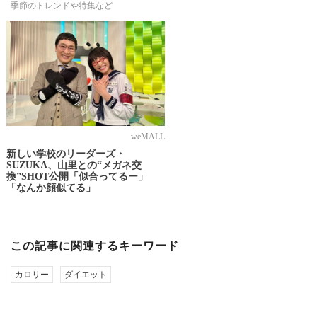
季節のトレンドや特集など
weMALL
新しい学校のリーダーズ・
SUZUKA、山里との“メガネ交
換”SHOT公開「似合ってるー」
「なんか顔似てる」
この記事に関連するキーワード
カロリー
ダイエット