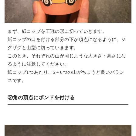
まず、紙コップを王冠の形に切っていきます。
紙コップの口を付ける部分の下が頂点になるように、ジ
グザグと山型に切っていきます。
このとき、それぞれの山が同じような大きさ・高さにな
るように注意してください。
紙コップ1つあたり、5～6つの山がちょうど良いバラン
スです。
②角の頂点にボンドを付ける