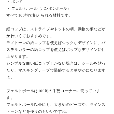
ボンド
フェルトボール（ポンポンボール）
すべて100均で揃えられる材料です。
紙コップは、ストライプやドットの柄、動物の柄などが
かわいくておすすめです。
モノトーンの紙コップを使えばシックなデザインに、パ
ステルカラーの紙コップを使えばポップなデザインに仕
上がります。
シンプルな白い紙コップしかない場合は、シールを貼っ
たり、マスキングテープで装飾すると華やかになります
よ。
フェルトボールは100均の手芸コーナーに売っていま
す。
フェルトボール以外にも、大きめのビーズや、ラインス
トーンなどを使うのもいいですね。