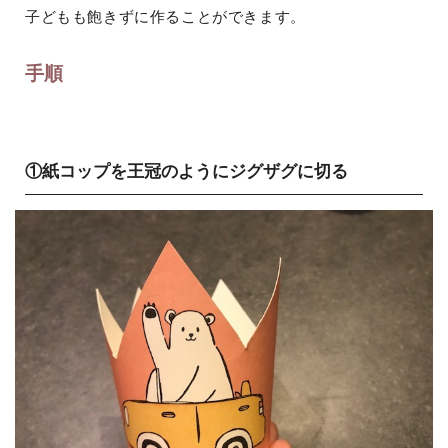
子どもも飽きずに作ることができます。
手順
①紙コップを王冠のようにジグザグに切る