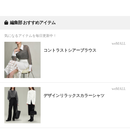
編集部 おすすめアイテム
気になるアイテムを毎日更新中！
weMALL
コントラストシアーブラウス
weMALL
デザインリラックスカラーシャツ