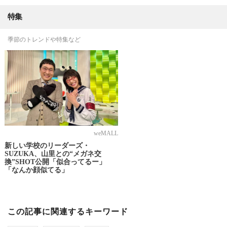
特集
季節のトレンドや特集など
weMALL
新しい学校のリーダーズ・
SUZUKA、山里との“メガネ交
換”SHOT公開「似合ってるー」
「なんか顔似てる」
この記事に関連するキーワード