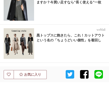
ますか？今買い足すなら”長く使える”一枚
weMall
黒トップスに飽きたら、これ！カットアウト
という名の「ちょうどいい個性」を着回し
お気に入り