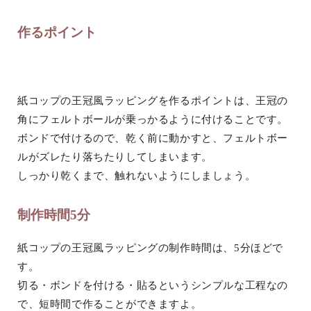
作るポイント
紙コップの王冠風ラッピングを作るポイントは、王冠の
角にフェルトボールが乗っかるように付けることです。
ボンドで付けるので、乾く前に動かすと、フェルトボー
ルがズレたり落ちたりしてしまいます。
しっかり乾くまで、触れないようにしましょう。
制作時間5分
紙コップの王冠風ラッピングの制作時間は、5分ほどで
す。
切る・ボンドを付ける・貼るというシンプルな工程なの
で、短時間で作ることができますよ。