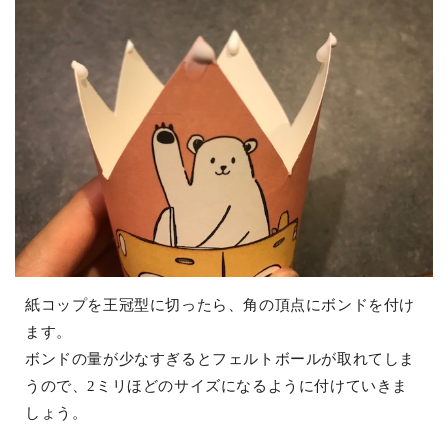
紙コップを王冠型に切ったら、角の頂点にボンドを付け
ます。
ボンドの量が少なすぎるとフェルトボールが取れてしま
うので、2ミリほどのサイズになるように付けていきま
しょう。