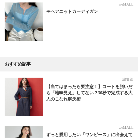
weMALL
モヘアニットカーディガン
おすすめ記事
編集部
【当てはまったら要注意！】コートを脱いだ
ら「地味見え」してない？30秒で完成する大
人のこなれ解決術
weMALL
ずっと愛用したい「ワンピース」に出会えて