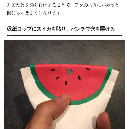
片方だけをのり付けすることで、フタのようにパカッと
開けられるようになります。
⑤紙コップにスイカを貼り、パンチで穴を開ける