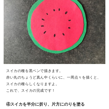
スイカの種を黒ペンで描きます。
赤い丸のちょうど真ん中くらいに、一周点々を描くと、
スイカの種らしくなりますよ。
これで、スイカの完成です！
④スイカを半分に折り、片方にのりを塗る