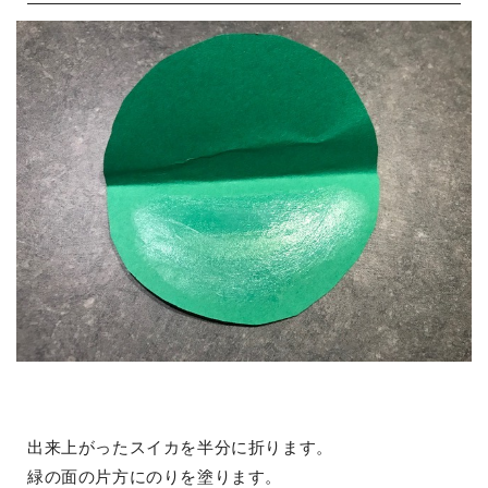
出来上がったスイカを半分に折ります。
緑の面の片方にのりを塗ります。