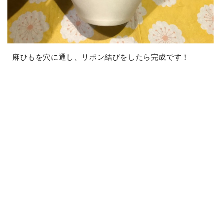
麻ひもを穴に通し、リボン結びをしたら完成です！