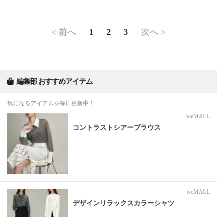
< 前へ
1
2
3
次へ >
編集部 おすすめアイテム
気になるアイテムを毎日更新中！
weMALL
コントラストシアーブラウス
weMALL
デザインリラックスカラーシャツ