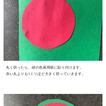
丸く切ったら、緑の色画用紙に貼り付けます。
赤い丸よりも5ミリほど大きく切っていきます。