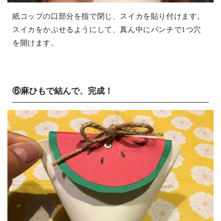
紙コップの口部分を指で閉じ、スイカを貼り付けます。
スイカをかぶせるようにして、真ん中にパンチで1つ穴
を開けます。
⑥麻ひもで結んで、完成！