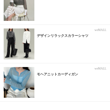
weMALL
デザインリラックスカラーシャツ
weMALL
モヘアニットカーディガン