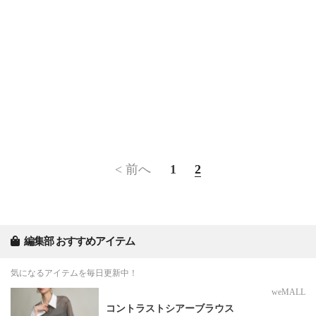
< 前へ
1
2
編集部 おすすめアイテム
気になるアイテムを毎日更新中！
weMALL
コントラストシアーブラウス