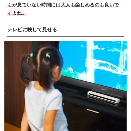
もが見ていない時間には大人も楽しめるのも良いで
すよね。
テレビに映して見せる