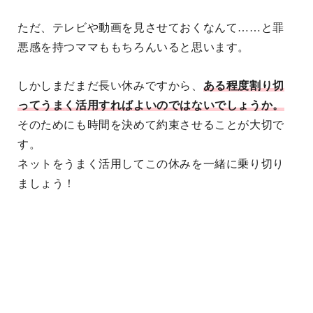
ただ、テレビや動画を見させておくなんて……と罪
悪感を持つママももちろんいると思います。
しかしまだまだ長い休みですから、
ある程度割り切
ってうまく活用すればよいのではないでしょうか。
そのためにも時間を決めて約束させることが大切で
す。
ネットをうまく活用してこの休みを一緒に乗り切り
ましょう！