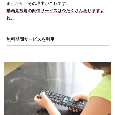
ましたが、その理由がこれです。
動画見放題の配信サービスは今たくさんありますよ
ね。
無料期間サービスを利用