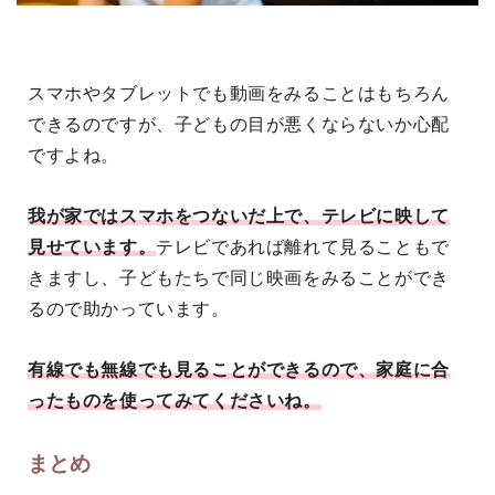
スマホやタブレットでも動画をみることはもちろん
できるのですが、子どもの目が悪くならないか心配
ですよね。
我が家ではスマホをつないだ上で、テレビに映して
見せています。
テレビであれば離れて見ることもで
きますし、子どもたちで同じ映画をみることができ
るので助かっています。
有線でも無線でも見ることができるので、家庭に合
ったものを使ってみてくださいね。
まとめ