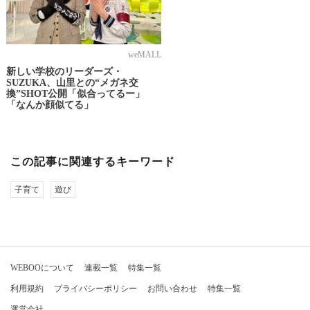
weMALL
新しい学校のリーダーズ・
SUZUKA、山里との“メガネ交
換”SHOT公開「似合ってるー」
「なんか顔似てる」
この記事に関連するキーワード
子育て
遊び
WEBOOについて
連載一覧
特集一覧
利用規約
プライバシーポリシー
お問い合わせ
特集一覧
運営会社