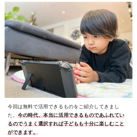
今回は無料で活用できるものをご紹介してきまし
た。
今の時代、本当に活用できるものであふれてい
るのでうまく選択すれば子どもも十分に楽しむこと
ができます。