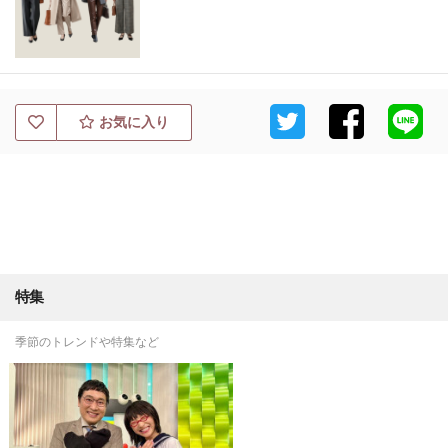
お気に入り
特集
季節のトレンドや特集など