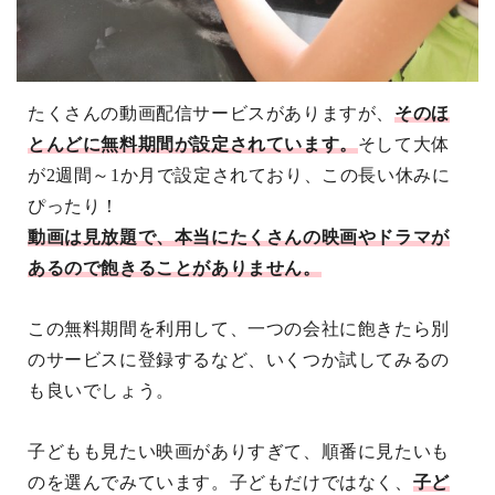
たくさんの動画配信サービスがありますが、
そのほ
とんどに無料期間が設定されています。
そして大体
が
2
週間～
1
か月で設定されており、この長い休みに
ぴったり！
動画は見放題で、本当にたくさんの映画やドラマが
あるので飽きることがありません。
この無料期間を利用して、一つの会社に飽きたら別
のサービスに登録するなど、いくつか試してみるの
も良いでしょう。
子どもも見たい映画がありすぎて、順番に見たいも
のを選んでみています。子どもだけではなく、
子ど