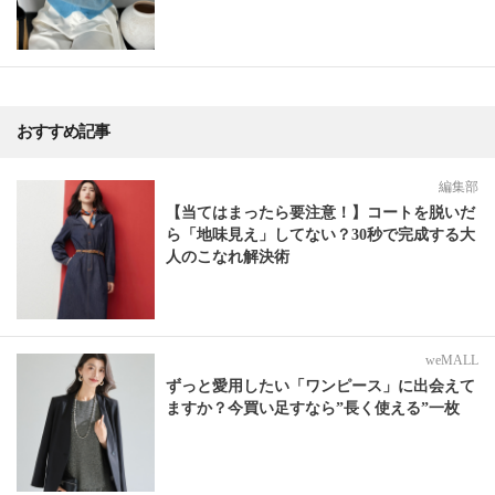
おすすめ記事
編集部
【当てはまったら要注意！】コートを脱いだ
ら「地味見え」してない？30秒で完成する大
人のこなれ解決術
weMALL
ずっと愛用したい「ワンピース」に出会えて
ますか？今買い足すなら”長く使える”一枚