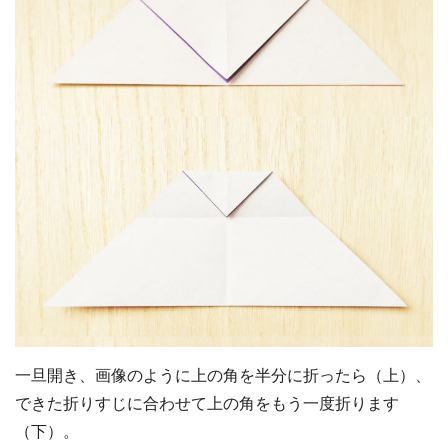
一旦開き、画像のように上の角を半分に折ったら（上）、
できた折りすじに合わせて上の角をもう一度折ります
（下）。