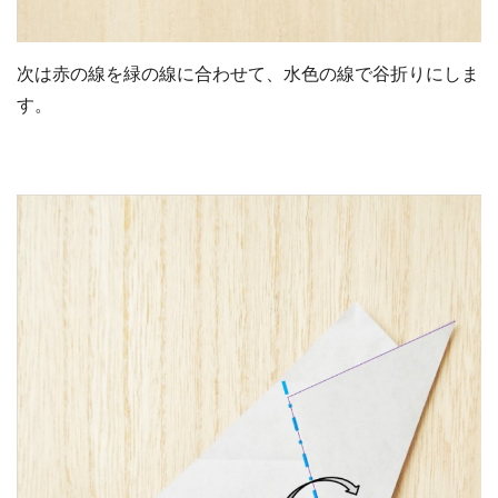
次は赤の線を緑の線に合わせて、水色の線で谷折りにしま
す。