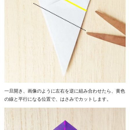
一旦開き、画像のように左右を逆に組み合わせたら、黄色
の線と平行になる位置で、はさみでカットします。