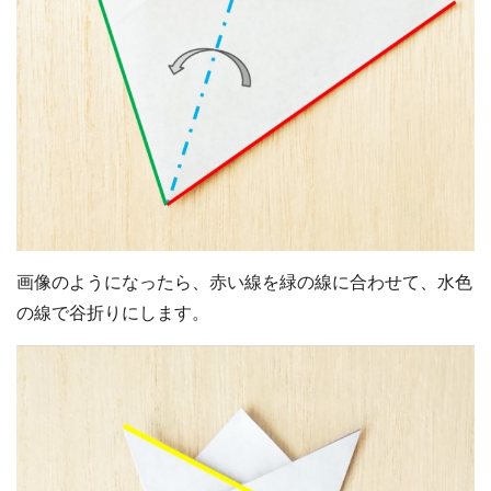
画像のようになったら、赤い線を緑の線に合わせて、水色
の線で谷折りにします。