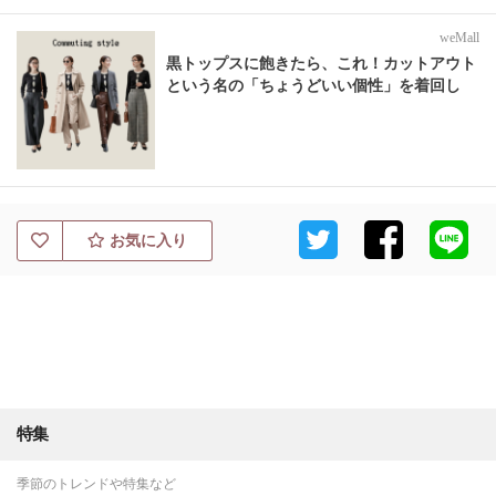
weMall
黒トップスに飽きたら、これ！カットアウト
という名の「ちょうどいい個性」を着回し
お気に入り
特集
季節のトレンドや特集など