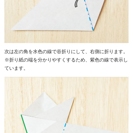
次は左の角を水色の線で谷折りにして、右側に折ります。
※折り紙の端を分かりやすくするため、紫色の線で表示し
ています。