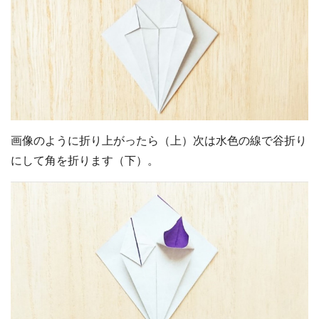
画像のように折り上がったら（上）次は水色の線で谷折り
にして角を折ります（下）。