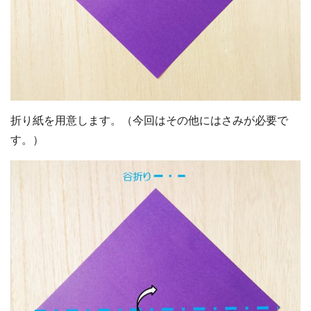
折り紙を用意します。（今回はその他にはさみが必要で
す。）