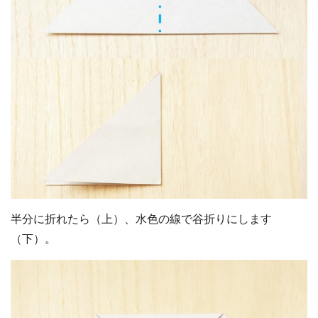
半分に折れたら（上）、水色の線で谷折りにします
（下）。