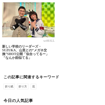
weMALL
新しい学校のリーダーズ・
SUZUKA、山里との“メガネ交
換”SHOT公開「似合ってるー」
「なんか顔似てる」
この記事に関連するキーワード
折り紙
折り方
花
今日の人気記事