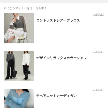
気になるアイテムを毎日更新中！
weMALL
コントラストシアーブラウス
weMALL
デザインリラックスカラーシャツ
weMALL
モヘアニットカーディガン