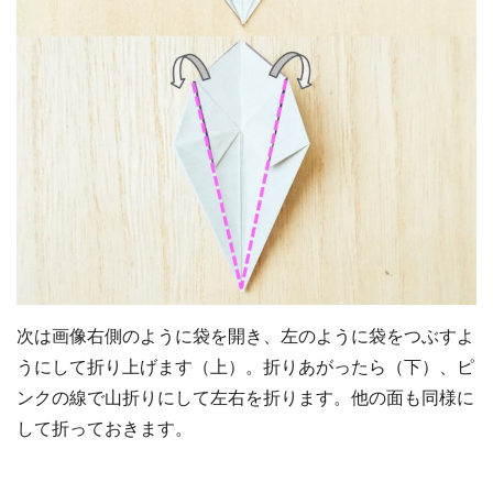
次は画像右側のように袋を開き、左のように袋をつぶすよ
うにして折り上げます（上）。折りあがったら（下）、ピ
ンクの線で山折りにして左右を折ります。他の面も同様に
して折っておきます。