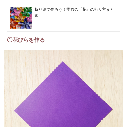
折り紙で作ろう！季節の『花』の折り方まと
め
①花びらを作る