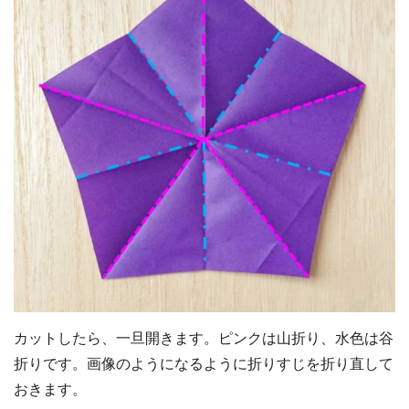
カットしたら、一旦開きます。ピンクは山折り、水色は谷
折りです。画像のようになるように折りすじを折り直して
おきます。