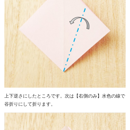
上下逆さにしたところです。次は【右側のみ】水色の線で
谷折りにして折ります。