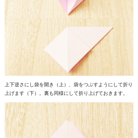
上下逆さにし袋を開き（上）、袋をつぶすようにして折り
上げます（下）。裏も同様にして折り上げておきます。