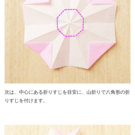
次は、中心にある折りすじを目安に、山折りで八角形の折
りすじを付けます。