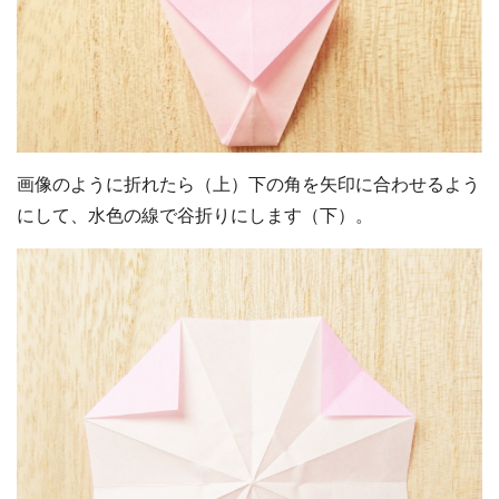
画像のように折れたら（上）下の角を矢印に合わせるよう
にして、水色の線で谷折りにします（下）。