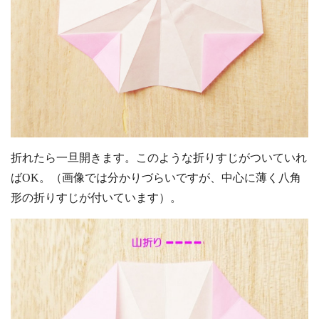
折れたら一旦開きます。このような折りすじがついていれ
ばOK。（画像では分かりづらいですが、中心に薄く八角
形の折りすじが付いています）。