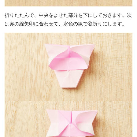
折りたたんで、中央をよせた部分を下にしておきます。次
は赤の線矢印に合わせて、水色の線で谷折りにします。