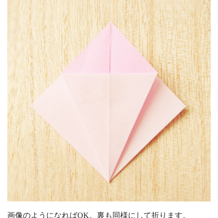
画像のようになればOK。裏も同様にして折ります。