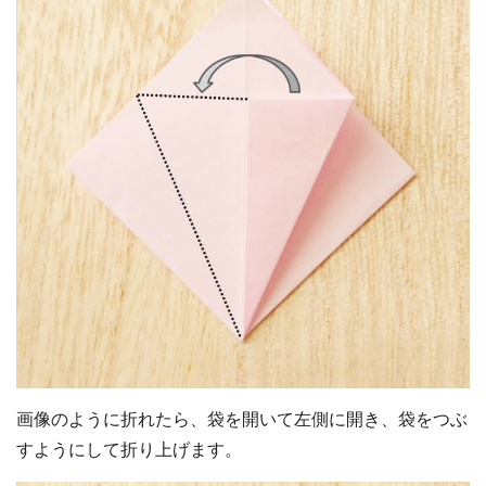
画像のように折れたら、袋を開いて左側に開き、袋をつぶ
すようにして折り上げます。