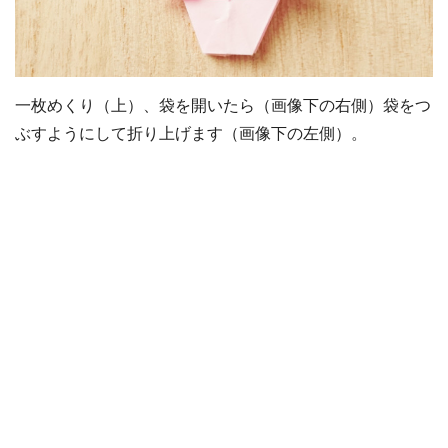
一枚めくり（上）、袋を開いたら（画像下の右側）袋をつ
ぶすようにして折り上げます（画像下の左側）。