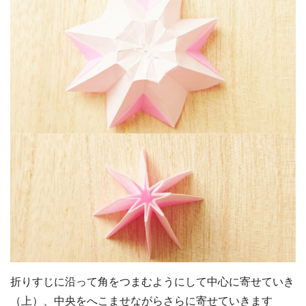
折りすじに沿って角をつまむようにして中心に寄せていき
（上）、中央をへこませながらさらに寄せていきます