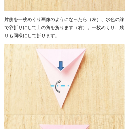
片側を一枚めくり画像のようになったら（左）、水色の線
で谷折りにして上の角を折ります（右）。一枚めくり、残
りも同様にして折ります。