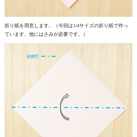
折り紙を用意します。（今回は1/4サイズの折り紙で作っ
ています。他にはさみが必要です。）