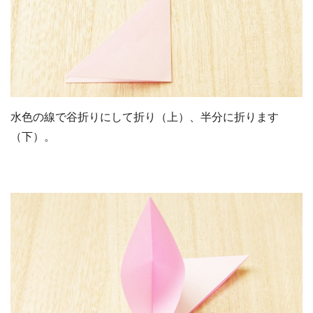
水色の線で谷折りにして折り（上）、半分に折ります
（下）。