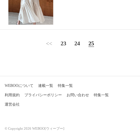
<<
23
24
25
WEBOOについて
連載一覧
特集一覧
利用規約
プライバシーポリシー
お問い合わせ
特集一覧
運営会社
© Copyright 2026 WEBOO[ウィーブー]