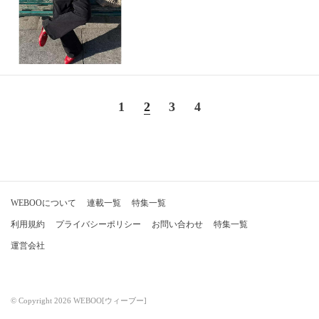
1
2
3
4
WEBOOについて
連載一覧
特集一覧
利用規約
プライバシーポリシー
お問い合わせ
特集一覧
運営会社
© Copyright 2026 WEBOO[ウィーブー]