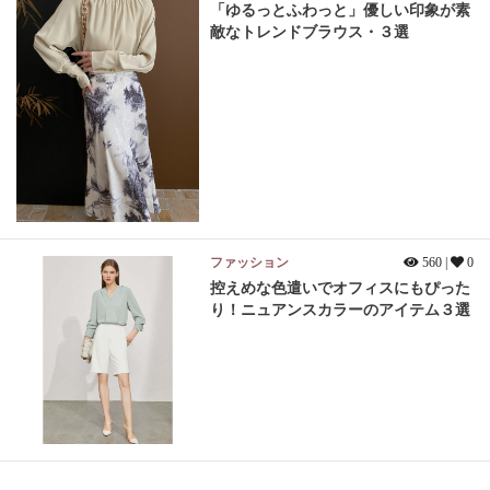
「ゆるっとふわっと」優しい印象が素
敵なトレンドブラウス・３選
ファッション
560 |
0
控えめな色遣いでオフィスにもぴった
り！ニュアンスカラーのアイテム３選