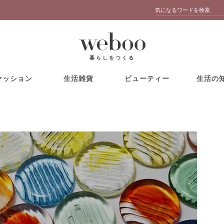
暮らしをつくる
ァッション
生活雑貨
ビューティー
生活の