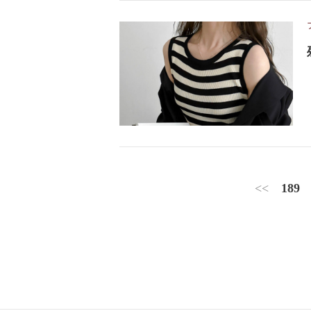
<<
189