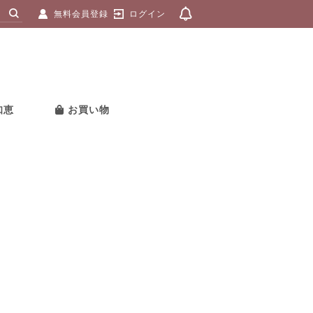
無料会員登録
ログイン
知恵
お買い物