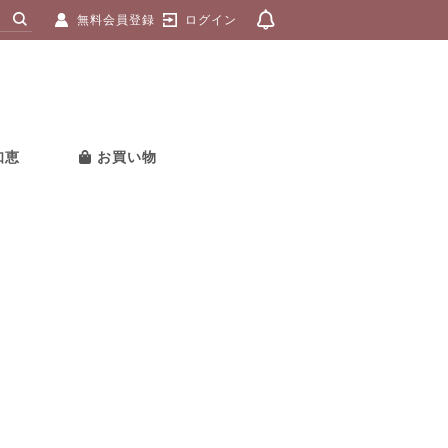
無料会員登録
ログイン
知恵
お買い物