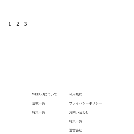
1
2
3
WEBOOについて
利用規約
連載一覧
プライバシーポリシー
特集一覧
お問い合わせ
特集一覧
運営会社