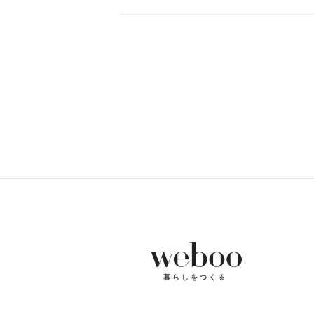
暮らしをつくる