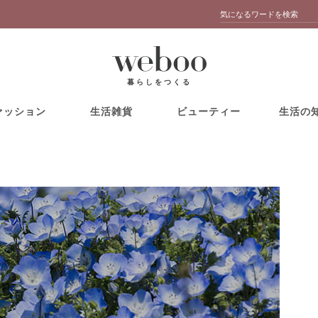
暮らしをつくる
ァッション
生活雑貨
ビューティー
生活の