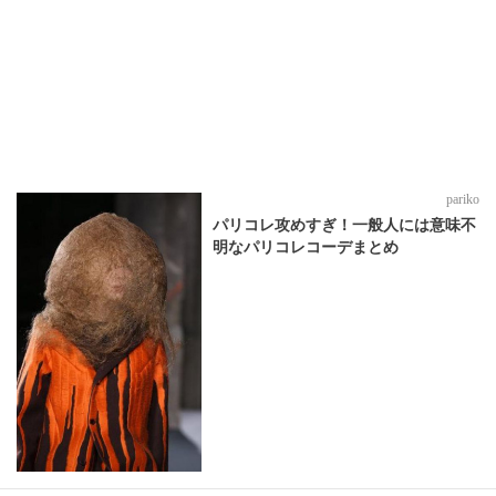
pariko
パリコレ攻めすぎ！一般人には意味不
明なパリコレコーデまとめ