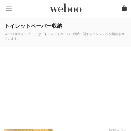
トイレットペーパー収納
WEBOO[ウィーブー]には「トイレットペーパー収納に関するコンテンツが掲載され
ています。」