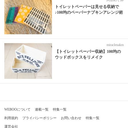
阿部めぐみ
トイレットペーパーは見せる収納で
♪100均のペーパーナプキンアレンジ術
miraclenakm
【トイレットペーパー収納】100均の
ウッドボックスをリメイク
WEBOOについて
連載一覧
特集一覧
利用規約
プライバシーポリシー
お問い合わせ
特集一覧
運営会社