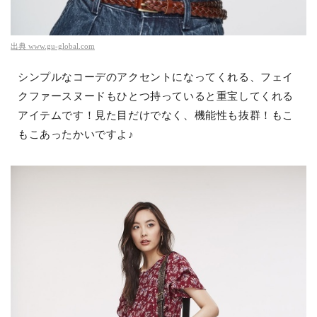
出典
www.gu-global.com
シンプルなコーデのアクセントになってくれる、フェイ
クファースヌードもひとつ持っていると重宝してくれる
アイテムです！見た目だけでなく、機能性も抜群！もこ
もこあったかいですよ♪