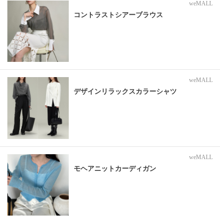
weMALL
コントラストシアーブラウス
weMALL
デザインリラックスカラーシャツ
weMALL
モヘアニットカーディガン