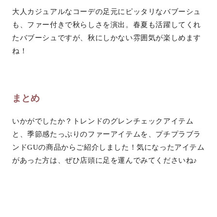
大人カジュアルなコーデの足元にピッタリなバブーシュ
も、ファー付きで秋らしさを演出。春夏も活躍してくれ
たバブーシュですが、秋にしかない雰囲気が楽しめます
ね！
まとめ
いかがでしたか？トレンドのグレンチェックアイテム
と、季節感たっぷりのファーアイテムを、プチプラブラ
ンドGUの商品からご紹介しました！気になったアイテム
があった方は、ぜひ店頭に足を運んでみてくださいね♪