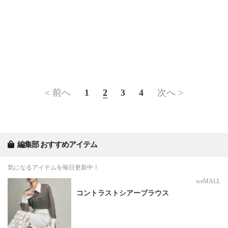
< 前へ
1
2
3
4
次へ >
編集部 おすすめアイテム
気になるアイテムを毎日更新中！
weMALL
コントラストシアーブラウス