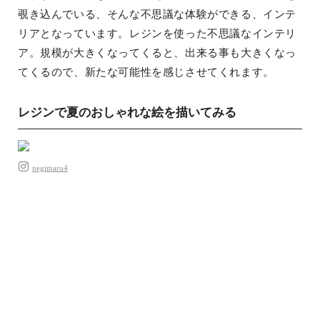
覗き込んでいる、そんな不思議な体験ができる、インテ
リアとなっています。レジンを使った不思議なインテリ
ア。規模が大きくなってくると、出来る事も大きくなっ
てくるので、新たな可能性を感じさせてくれます。
レジンで夏のおしゃれな絵を描いてみる
negimaru4