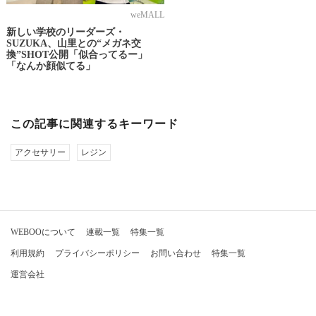
weMALL
新しい学校のリーダーズ・
SUZUKA、山里との“メガネ交
換”SHOT公開「似合ってるー」
「なんか顔似てる」
この記事に関連するキーワード
アクセサリー
レジン
WEBOOについて
連載一覧
特集一覧
利用規約
プライバシーポリシー
お問い合わせ
特集一覧
運営会社