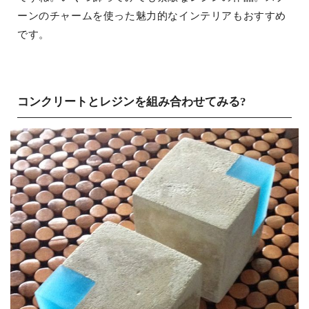
ーンのチャームを使った魅力的なインテリアもおすすめ
です。
コンクリートとレジンを組み合わせてみる?