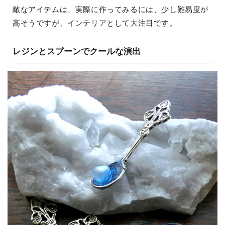
敵なアイテムは、実際に作ってみるには、少し難易度が
高そうですが、インテリアとして大注目です。
レジンとスプーンでクールな演出