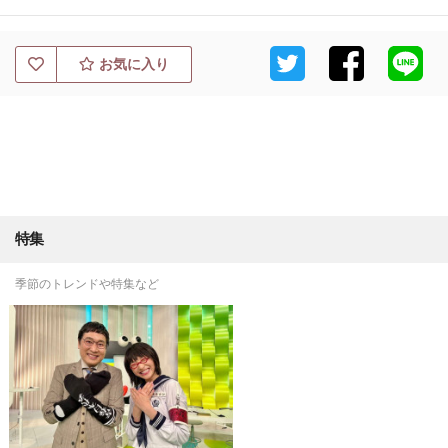
お気に入り
特集
季節のトレンドや特集など