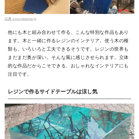
出典
www.pinterest.jp
他にも木と組み合わせて作る、こんな特別な作品もあり
ます。木と一緒に作るレジンのインテリア。使う木の種
類も、いろいろと工夫できるそうです。レジンの世界も
まだまだ奥が深い。そんな風に感じさせられます。立体
的な作品だからこそできる、おしゃれなインテリアにも
注目です。
レジンで作るサイドテーブルは涼し気