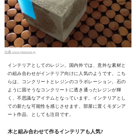
出典
www.pinterest.jp
インテリアとしてのレジン。国内外では、意外な素材と
の組み合わせがインテリア向けに人気のようです。こち
らは、コンクリートとレジンのコラボレーション。石の
ように固そうなコンクリートに透き通ったレジンが輝
く、不思議なアイテムとなっています。インテリアとし
ての新たな可能性を感じさせます。部屋に置くモダンア
ート作品、としても注目です。
木と組み合わせて作るインテリアも人気?