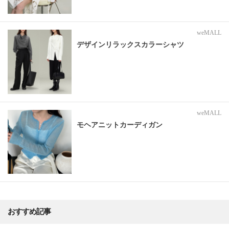
weMALL
デザインリラックスカラーシャツ
weMALL
モヘアニットカーディガン
おすすめ記事