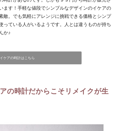
います！手軽な値段でシンプルなデザインのイケアの
素敵。でも気軽にアレンジに挑戦できる価格とシンプ
使っている人がいるようです。人とは違うものが持ち
んか♪
イケアの時計はこちら
アの時計だからこそリメイクが生