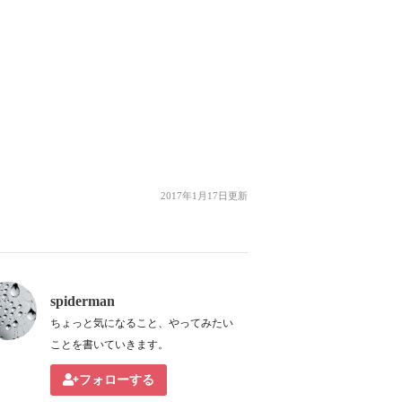
2017年1月17日更新
spiderman
ちょっと気になること、やってみたい
ことを書いていきます。
フォローする