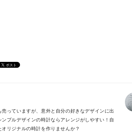
も売っていますが、意外と自分の好きなデザインに出
シンプルデザインの時計ならアレンジがしやすい！自
たオリジナルの時計を作りませんか？