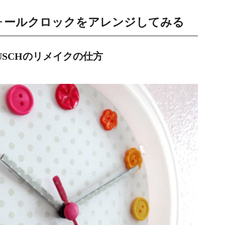
ォールクロックをアレンジしてみる
SCHのリメイクの仕方