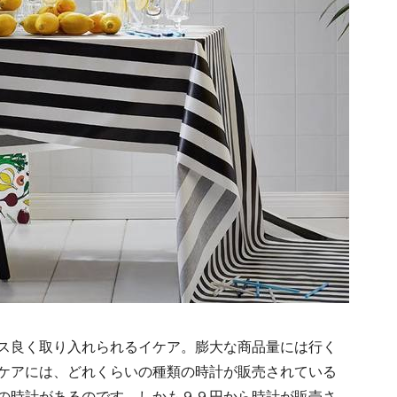
ス良く取り入れられるイケア。膨大な商品量には行く
ケアには、どれくらいの種類の時計が販売されている
の時計があるのです。しかも９９円から時計が販売さ