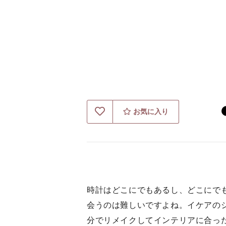
お気に入り
時計はどこにでもあるし、どこにで
会うのは難しいですよね。イケアの
分でリメイクしてインテリアに合っ