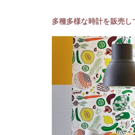
多種多様な時計を販売し