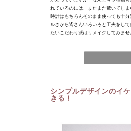
れているのには、またまた驚いてしま
時計はもちろんそのまま使っても十分
ルさから皆さんいろいろと工夫をして
たいこだわり派はリメイクしてみませ
シンプルデザインのイケ
きる！