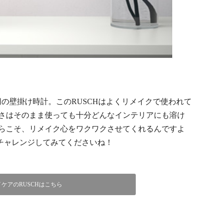
円の壁掛け時計。このRUSCHはよくリメイクで使われて
さはそのまま使っても十分どんなインテリアにも溶け
らこそ、リメイク心をワクワクさせてくれるんですよ
ひチャレンジしてみてくださいね！
イケアのRUSCHはこちら