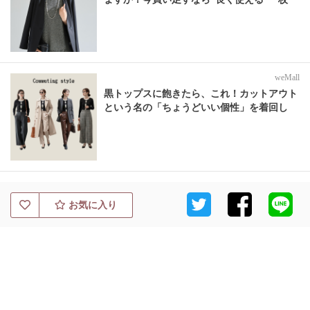
weMall
黒トップスに飽きたら、これ！カットアウト
という名の「ちょうどいい個性」を着回し
お気に入り