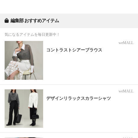
編集部 おすすめアイテム
気になるアイテムを毎日更新中！
weMALL
コントラストシアーブラウス
weMALL
デザインリラックスカラーシャツ