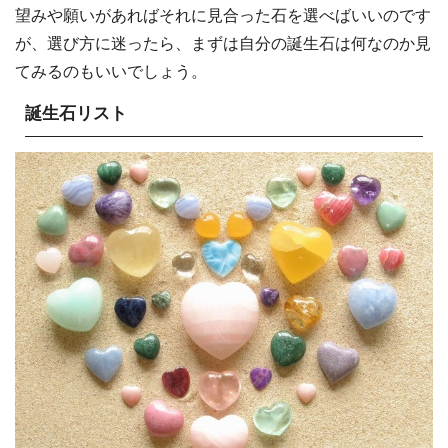
望みや願いがあればそれに見合った石を選べばいいのです
が、選び方に迷ったら、まずは自分の誕生石は何なのか見
てみるのもいいでしょう。
誕生石リスト