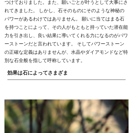
つけておりました。また、願いごとが叶うとして大事にさ
れてきました。 しかし、石そのものにそのような神秘の
パワーがあるわけではありません。 願いに当てはまる石
を持つことによって、その人がもともと持っていた潜在能
力を引き出し、良い結果に導いてくれる力になるのがパワ
ーストーンだと言われています。 そしてパワーストーン
の正確な定義はありませんが、水晶やダイアモンドなど特
別な石全般を指して呼称しています。
効果は石によってさまざま