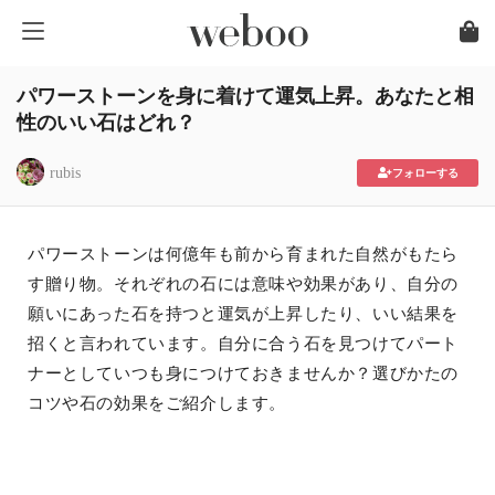
パワーストーンを身に着けて運気上昇。あなたと相
性のいい石はどれ？
rubis
フォローする
パワーストーンは何億年も前から育まれた自然がもたら
す贈り物。それぞれの石には意味や効果があり、自分の
願いにあった石を持つと運気が上昇したり、いい結果を
招くと言われています。自分に合う石を見つけてパート
ナーとしていつも身につけておきませんか？選びかたの
コツや石の効果をご紹介します。