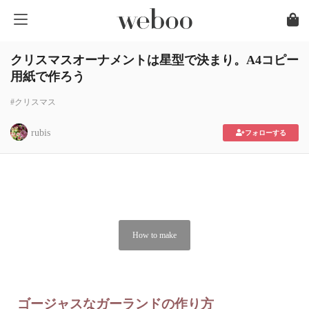
クリスマスオーナメントは星型で決まり。A4コピー
用紙で作ろう
#クリスマス
rubis
フォローする
How to make
ゴージャスなガーランドの作り方