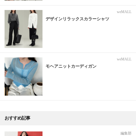
weMALL
デザインリラックスカラーシャツ
weMALL
モヘアニットカーディガン
おすすめ記事
編集部