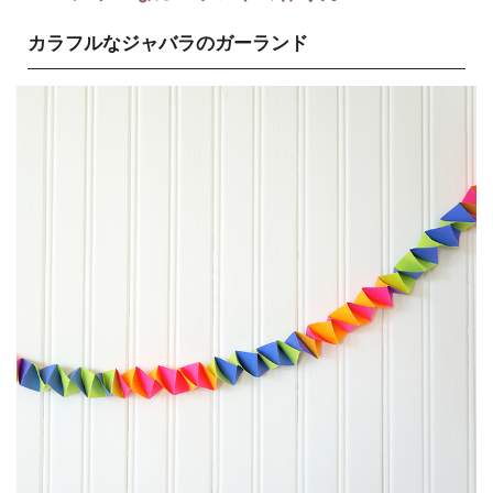
カラフルなジャバラのガーランド