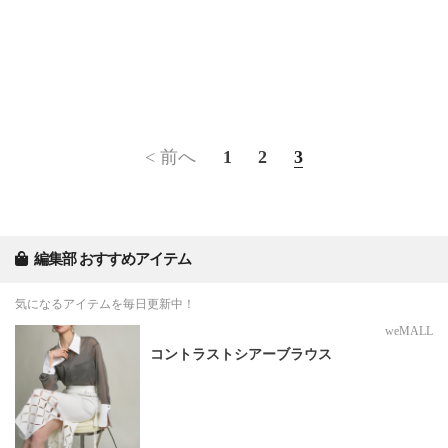
< 前へ
1
2
3
編集部 おすすめアイテム
気になるアイテムを毎日更新中！
weMALL
コントラストシアーブラウス