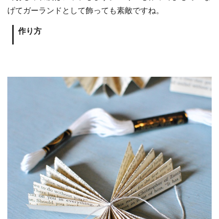
げてガーランドとして飾っても素敵ですね。
作り方