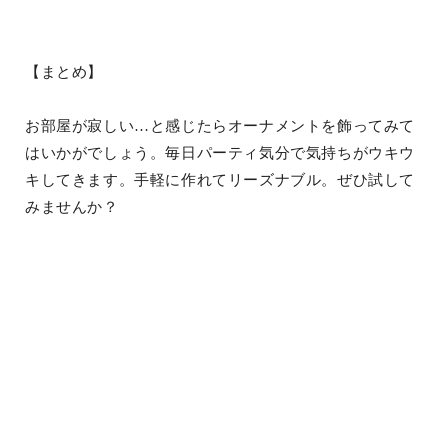
【まとめ】
お部屋が寂しい…と感じたらオーナメントを飾ってみて
はいかがでしょう。毎日パーティ気分で気持ちがウキウ
キしてきます。手軽に作れてリーズナブル。ぜひ試して
みませんか？