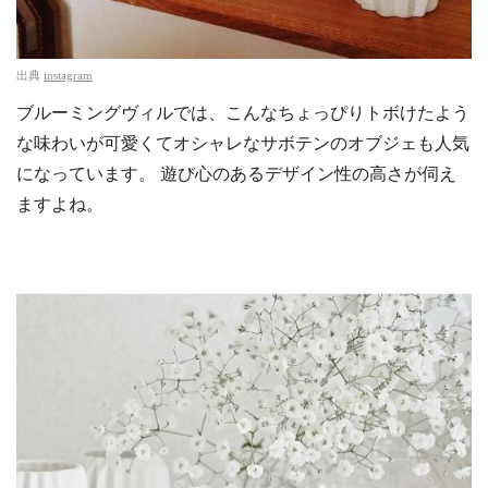
出典
instagram
ブルーミングヴィルでは、こんなちょっぴりトボけたよう
な味わいが可愛くてオシャレなサボテンのオブジェも人気
になっています。 遊び心のあるデザイン性の高さが伺え
ますよね。