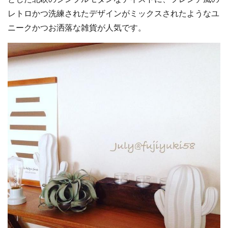
レトロかつ洗練されたデザインがミックスされたようなユ
ニークかつお洒落な雑貨が人気です。