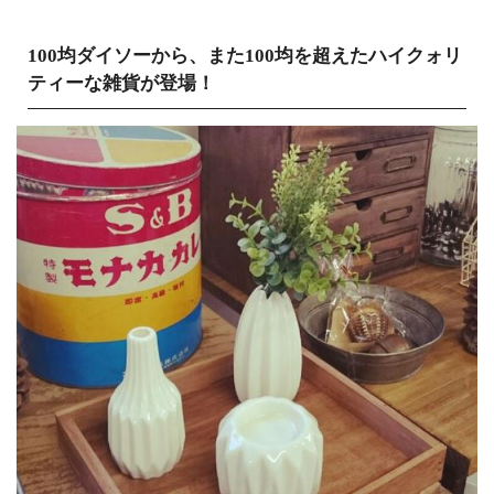
100均ダイソーから、また100均を超えたハイクォリ
ティーな雑貨が登場！