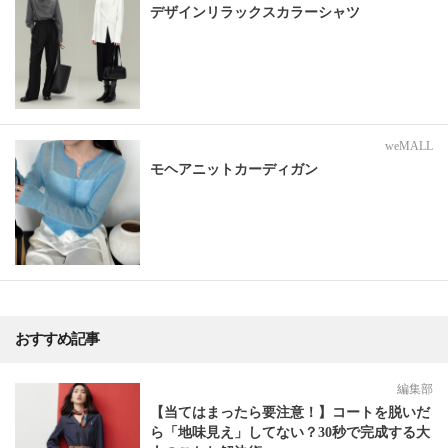
デザインリラックスカラーシャツ
weMALL
モヘアニットカーディガン
おすすめ記事
編集部
【当てはまったら要注意！】コートを脱いだ
ら「地味見え」してない？30秒で完成する大