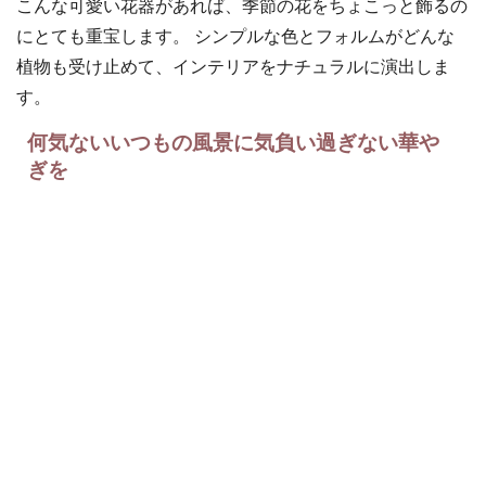
こんな可愛い花器があれば、季節の花をちょこっと飾るの
にとても重宝します。 シンプルな色とフォルムがどんな
植物も受け止めて、インテリアをナチュラルに演出しま
す。
何気ないいつもの風景に気負い過ぎない華や
ぎを