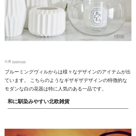
出典
instagram
ブルーミングヴィルからは様々なデザインのアイテムが出
ています。 こちらのようなギザギザデザインの特徴的な
モダンな白の花器は特に人気のある一品です。
和に馴染みやすい北欧雑貨