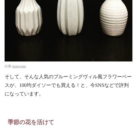
出典
instagram
そして、そんな人気のブルーミングヴィル風フラワーベー
スが、100均ダイソーでも買える！と、今SNSなどで評判
になっています。
季節の花を活けて