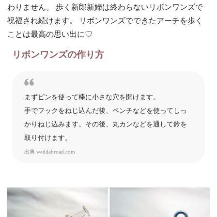
わりません。 歩く新郎新婦は終わらないリボンワンズで
祝福され続けます。 リボンワンズでできたアーチを歩く
ことは最高の思い出に♡
リボンワンズの作り方
まずピンを使って棒に小さな穴を開けます。
手でフックをねじ込んだ後、ペンチなどを使ってしっ
かりねじ込みます。その後、丸カンなどを通して鈴を
取り付けます。
出典
weddabroad.com