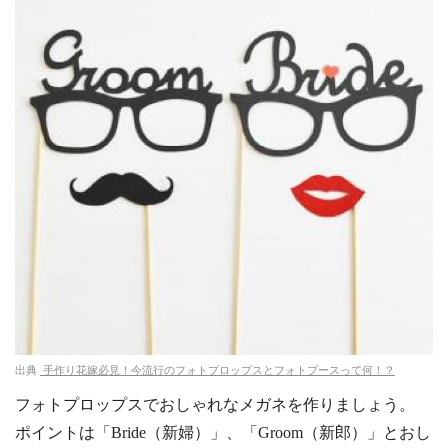
出典
手作り花嫁必見！今流行のフォトプロップスとフォトブースって何！？
フォトプロップスでおしゃれなメガネを作りましょう。
ポイントは「Bride（新婦）」、「Groom（新郎）」とおし