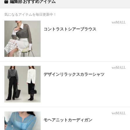
編集部 おすすめアイテム
気になるアイテムを毎日更新中！
weMALL
コントラストシアーブラウス
weMALL
デザインリラックスカラーシャツ
weMALL
モヘアニットカーディガン