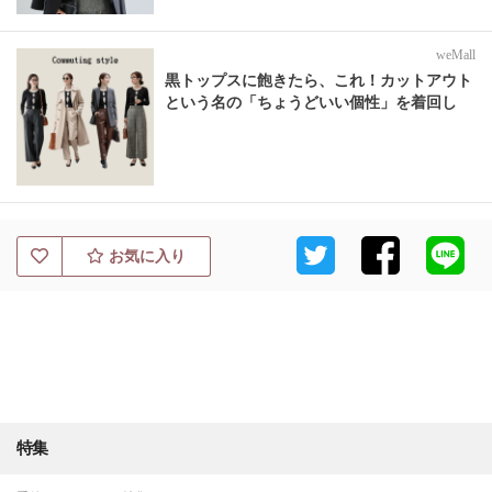
weMall
黒トップスに飽きたら、これ！カットアウト
という名の「ちょうどいい個性」を着回し
お気に入り
特集