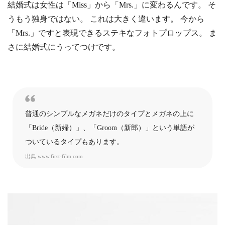
結婚式は女性は「Miss」から「Mrs.」に変わるんです。 そ
うもう独身ではない。 これは大きく違います。 今から
「Mrs.」ですと表現できるステキなフォトプロップス。 ま
さに結婚式にうってつけです。
普通のシンプルなメガネだけのタイプとメガネの上に
「Bride（新婦）」、「Groom（新郎）」という単語が
ついているタイプもあります。
出典
www.first-film.com