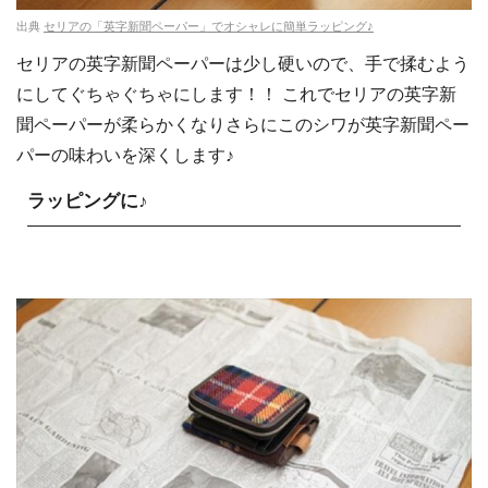
出典
セリアの「英字新聞ペーパー」でオシャレに簡単ラッピング♪
セリアの英字新聞ペーパーは少し硬いので、手で揉むよう
にしてぐちゃぐちゃにします！！ これでセリアの英字新
聞ペーパーが柔らかくなりさらにこのシワが英字新聞ペー
パーの味わいを深くします♪
ラッピングに♪