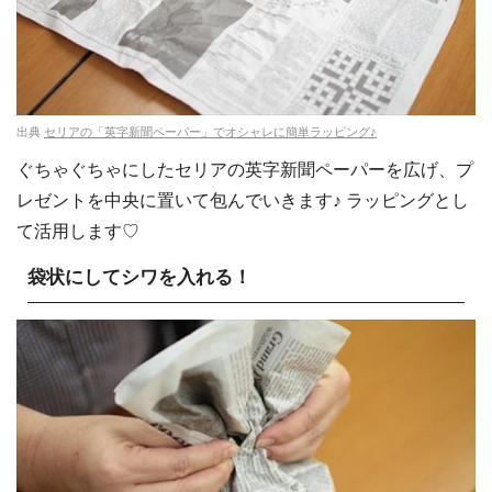
出典
セリアの「英字新聞ペーパー」でオシャレに簡単ラッピング♪
ぐちゃぐちゃにしたセリアの英字新聞ペーパーを広げ、プ
レゼントを中央に置いて包んでいきます♪ ラッピングとし
て活用します♡
袋状にしてシワを入れる！