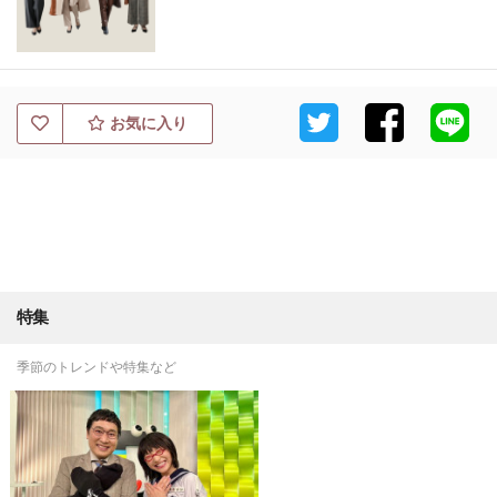
お気に入り
特集
季節のトレンドや特集など