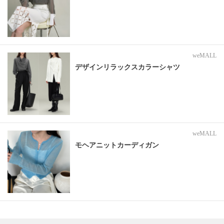
weMALL
デザインリラックスカラーシャツ
weMALL
モヘアニットカーディガン