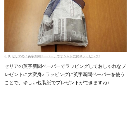
出典
セリアの「英字新聞ペーパー」でオシャレに簡単ラッピング♪
セリアの英字新聞ペーパーでラッピングしておしゃれなプ
レゼントに大変身♪ ラッピングに英字新聞ペーパーを使う
ことで、珍しい包装紙でプレゼントができますね♪