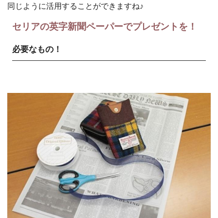
同じように活用することができますね♪
セリアの英字新聞ペーパーでプレゼントを！
必要なもの！