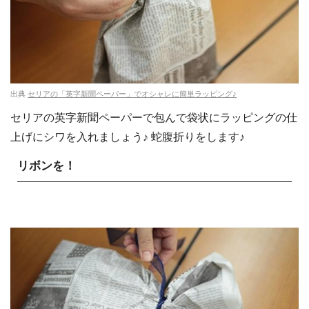
出典
セリアの「英字新聞ペーパー」でオシャレに簡単ラッピング♪
セリアの英字新聞ペーパーで包んで袋状にラッピングの仕
上げにシワを入れましょう♪ 蛇腹折りをします♪
リボンを！