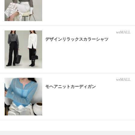
weMALL
デザインリラックスカラーシャツ
weMALL
モヘアニットカーディガン