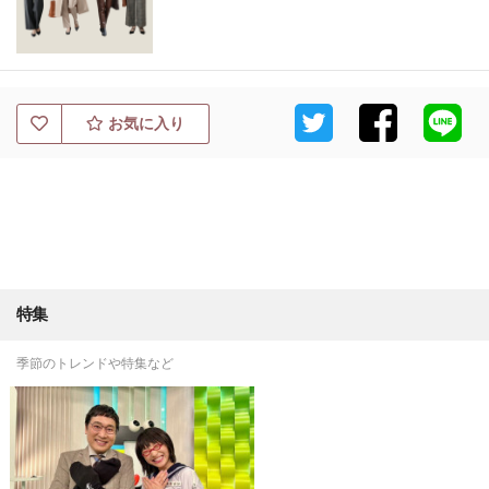
お気に入り
特集
季節のトレンドや特集など