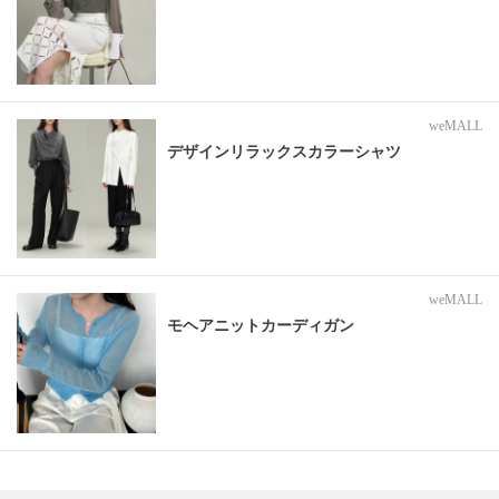
weMALL
デザインリラックスカラーシャツ
weMALL
モヘアニットカーディガン