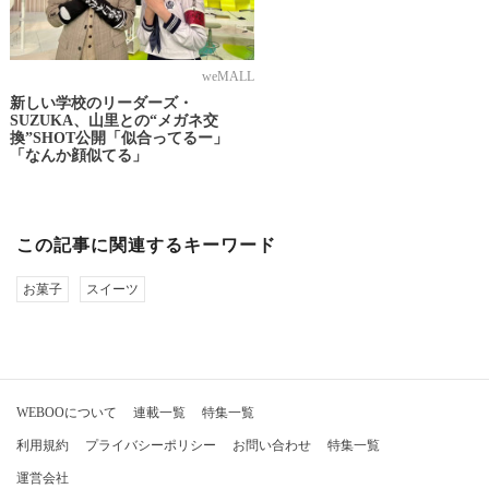
weMALL
新しい学校のリーダーズ・
SUZUKA、山里との“メガネ交
換”SHOT公開「似合ってるー」
「なんか顔似てる」
この記事に関連するキーワード
お菓子
スイーツ
WEBOOについて
連載一覧
特集一覧
利用規約
プライバシーポリシー
お問い合わせ
特集一覧
運営会社