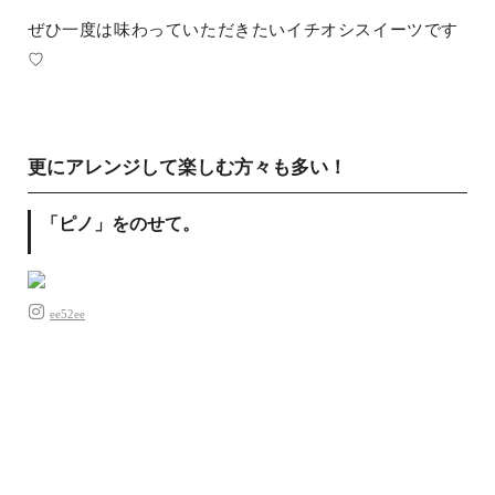
ぜひ一度は味わっていただきたいイチオシスイーツです
♡
更にアレンジして楽しむ方々も多い！
「ピノ」をのせて。
ee52ee