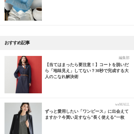
おすすめ記事
編集部
【当てはまったら要注意！】コートを脱いだ
ら「地味見え」してない？30秒で完成する大
人のこなれ解決術
weMALL
ずっと愛用したい「ワンピース」に出会えて
ますか？今買い足すなら”長く使える”一枚