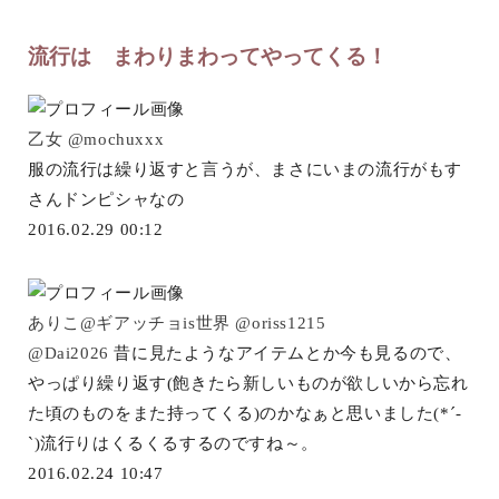
流行は まわりまわってやってくる！
乙女
@mochuxxx
服の流行は繰り返すと言うが、まさにいまの流行がもす
さんドンピシャなの
2016.02.29 00:12
ありこ@ギアッチョis世界
@oriss1215
@Dai2026
昔に見たようなアイテムとか今も見るので、
やっぱり繰り返す(飽きたら新しいものが欲しいから忘れ
た頃のものをまた持ってくる)のかなぁと思いました(*´-
`)流行りはくるくるするのですね～。
2016.02.24 10:47