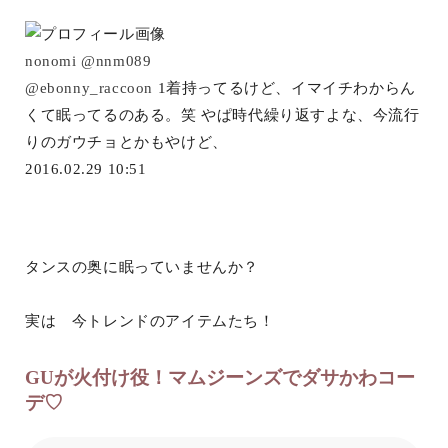
nonomi
@nnm089
@ebonny_raccoon
1着持ってるけど、イマイチわからん
くて眠ってるのある。笑 やぱ時代繰り返すよな、今流行
りのガウチョとかもやけど、
2016.02.29 10:51
タンスの奥に眠っていませんか？
実は 今トレンドのアイテムたち！
GUが火付け役！マムジーンズでダサかわコー
デ♡