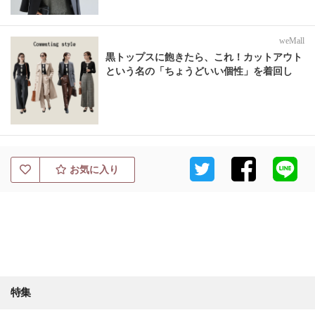
weMall
黒トップスに飽きたら、これ！カットアウト
という名の「ちょうどいい個性」を着回し
お気に入り
特集