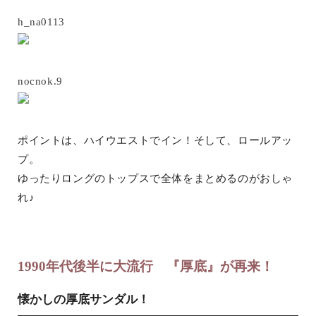
h_na0113
nocnok.9
ポイントは、ハイウエストでイン！そして、ロールアッ
プ。
ゆったりロングのトップスで全体をまとめるのがおしゃ
れ♪
1990年代後半に大流行 『厚底』が再来！
懐かしの厚底サンダル！