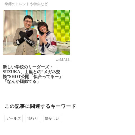
季節のトレンドや特集など
weMALL
新しい学校のリーダーズ・
SUZUKA、山里との“メガネ交
換”SHOT公開「似合ってるー」
「なんか顔似てる」
この記事に関連するキーワード
ガールズ
流行り
懐かしい