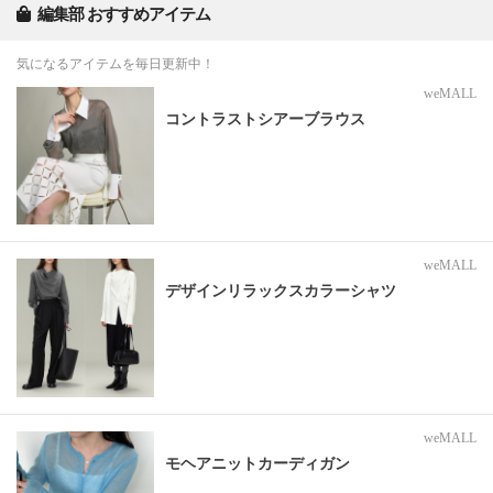
編集部 おすすめアイテム
気になるアイテムを毎日更新中！
weMALL
コントラストシアーブラウス
weMALL
デザインリラックスカラーシャツ
weMALL
モヘアニットカーディガン