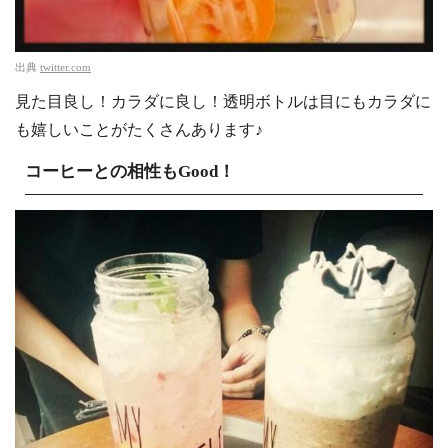
出典
twitter.com
見た目良し！カラダに良し！透明ボトルは目にもカラダに
も嬉しいことがたくさんあります♪
コーヒーとの相性もGood！