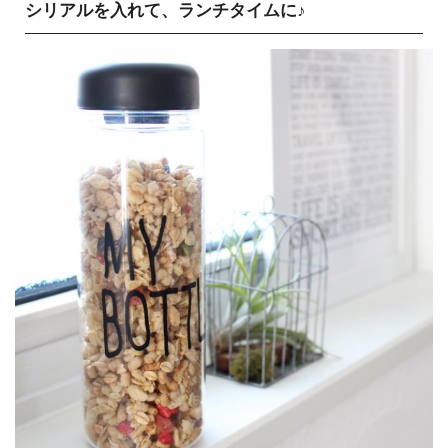
シリアルを入れて、ランチタイムに♪