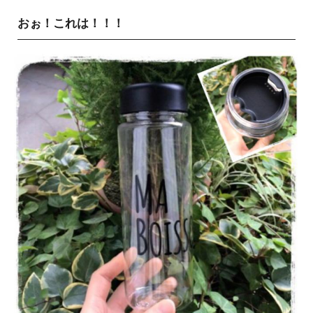
おぉ！これは！！！