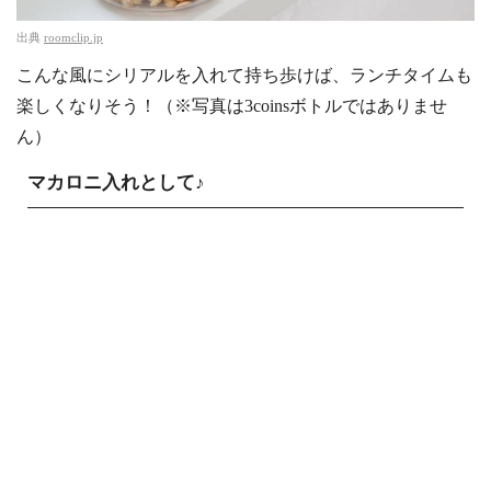
出典
roomclip.jp
こんな風にシリアルを入れて持ち歩けば、ランチタイムも
楽しくなりそう！（※写真は3coinsボトルではありませ
ん）
マカロニ入れとして♪