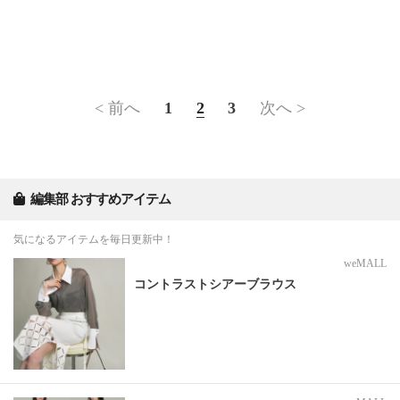
< 前へ
1
2
3
次へ >
編集部 おすすめアイテム
気になるアイテムを毎日更新中！
weMALL
コントラストシアーブラウス