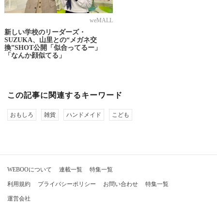
weMALL
新しい学校のリーダーズ・
SUZUKA、山里との“メガネ交
換”SHOT公開「似合ってるー」
「なんか顔似てる」
この記事に関連するキーワード
おもしろ
雑貨
ハンドメイド
こども
WEBOOについて
連載一覧
特集一覧
利用規約
プライバシーポリシー
お問い合わせ
特集一覧
運営会社