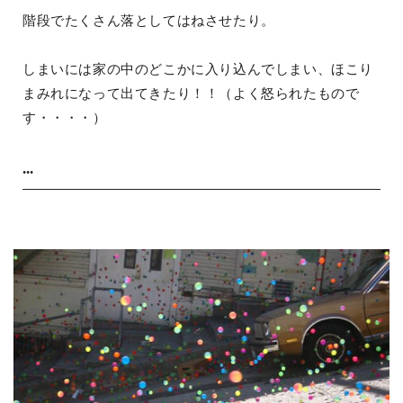
階段でたくさん落としてはねさせたり。
しまいには家の中のどこかに入り込んでしまい、ほこり
まみれになって出てきたり！！（よく怒られたもので
す・・・・）
...