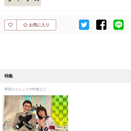
お気に入り
特集
季節のトレンドや特集など