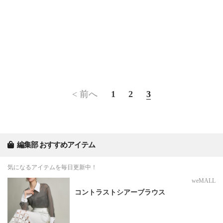
< 前へ
1
2
3
編集部 おすすめアイテム
気になるアイテムを毎日更新中！
weMALL
コントラストシアーブラウス