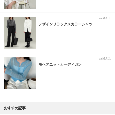
weMALL
デザインリラックスカラーシャツ
weMALL
モヘアニットカーディガン
おすすめ記事