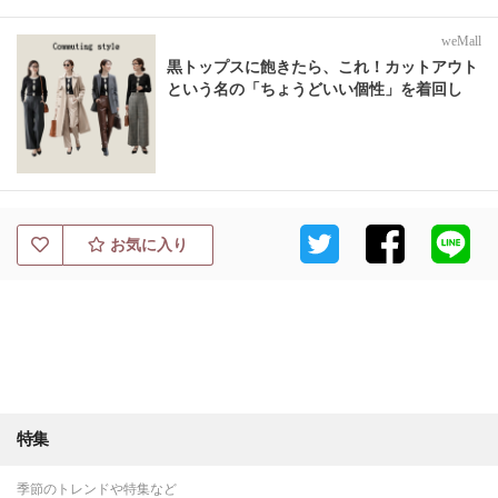
weMall
黒トップスに飽きたら、これ！カットアウト
という名の「ちょうどいい個性」を着回し
お気に入り
特集
季節のトレンドや特集など