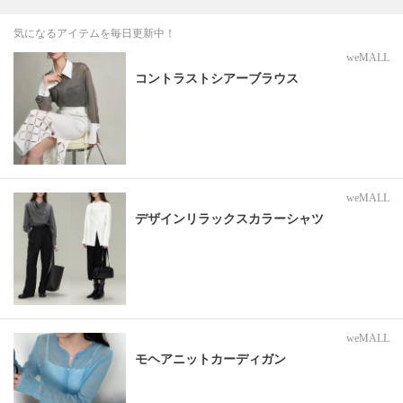
気になるアイテムを毎日更新中！
weMALL
コントラストシアーブラウス
weMALL
デザインリラックスカラーシャツ
weMALL
モヘアニットカーディガン