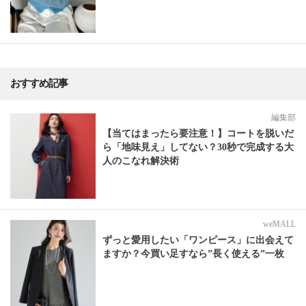
おすすめ記事
編集部
【当てはまったら要注意！】コートを脱いだ
ら「地味見え」してない？30秒で完成する大
人のこなれ解決術
weMALL
ずっと愛用したい「ワンピース」に出会えて
ますか？今買い足すなら”長く使える”一枚