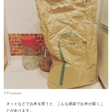
出典
instagram
ネットなどでお米を買うと、こんな紙袋でお米が届くこ
とがあります。