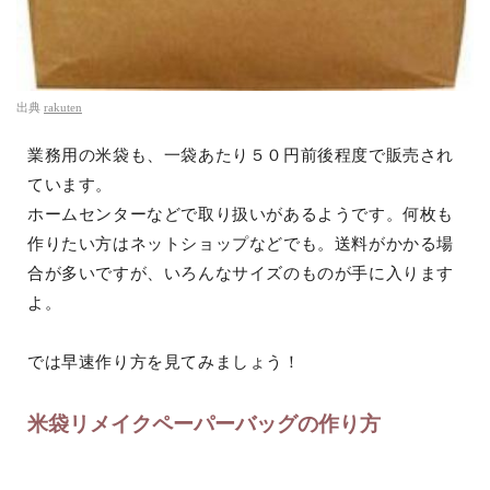
出典
rakuten
業務用の米袋も、一袋あたり５０円前後程度で販売され
ています。
ホームセンターなどで取り扱いがあるようです。何枚も
作りたい方はネットショップなどでも。送料がかかる場
合が多いですが、いろんなサイズのものが手に入ります
よ。
では早速作り方を見てみましょう！
米袋リメイクペーパーバッグの作り方