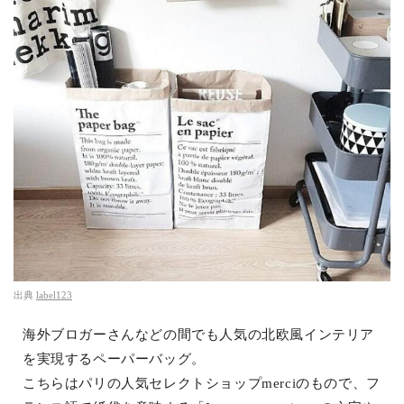
出典
label123
海外ブロガーさんなどの間でも人気の北欧風インテリア
を実現するペーパーバッグ。
こちらはパリの人気セレクトショップmerciのもので、フ