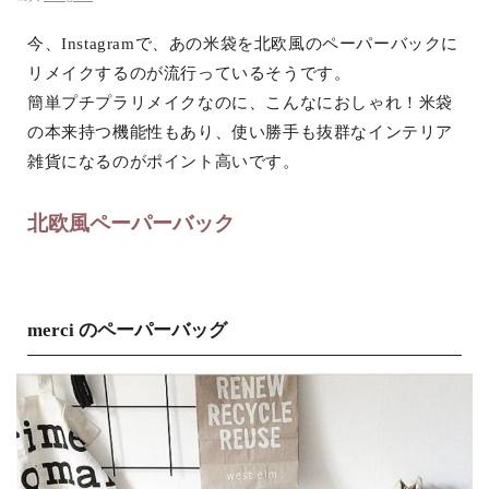
今、Instagramで、あの米袋を北欧風のペーパーバックに
リメイクするのが流行っているそうです。
簡単プチプラリメイクなのに、こんなにおしゃれ！米袋
の本来持つ機能性もあり、使い勝手も抜群なインテリア
雑貨になるのがポイント高いです。
北欧風ペーパーバック
merci のペーパーバッグ