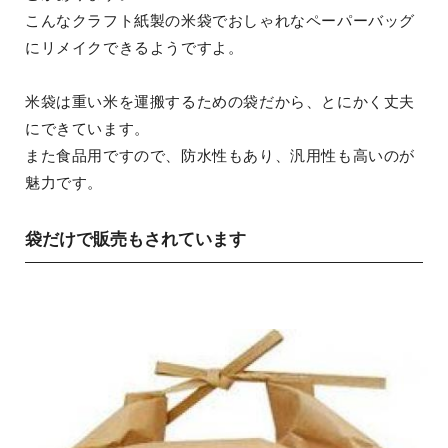
こんなクラフト紙製の米袋でおしゃれなペーパーバッグ
にリメイクできるようですよ。
米袋は重い米を運搬するための袋だから、とにかく丈夫
にできています。
また食品用ですので、防水性もあり、汎用性も高いのが
魅力です。
袋だけで販売もされています