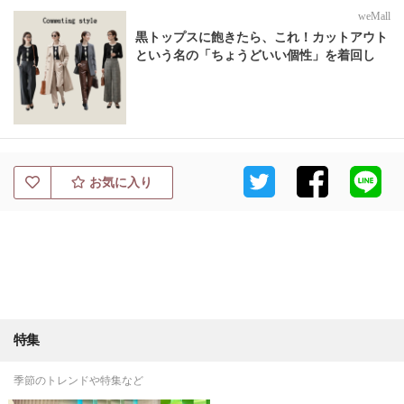
weMall
黒トップスに飽きたら、これ！カットアウト
という名の「ちょうどいい個性」を着回し
お気に入り
特集
季節のトレンドや特集など