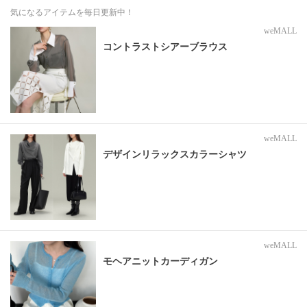
気になるアイテムを毎日更新中！
weMALL
コントラストシアーブラウス
weMALL
デザインリラックスカラーシャツ
weMALL
モヘアニットカーディガン