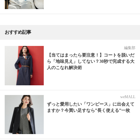
おすすめ記事
編集部
【当てはまったら要注意！】コートを脱いだ
ら「地味見え」してない？30秒で完成する大
人のこなれ解決術
weMALL
ずっと愛用したい「ワンピース」に出会えて
ますか？今買い足すなら”長く使える”一枚