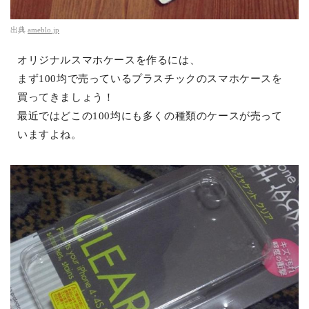
出典
ameblo.jp
オリジナルスマホケースを作るには、
まず100均で売っているプラスチックのスマホケースを
買ってきましょう！
最近ではどこの100均にも多くの種類のケースが売って
いますよね。