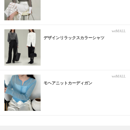
weMALL
デザインリラックスカラーシャツ
weMALL
モヘアニットカーディガン