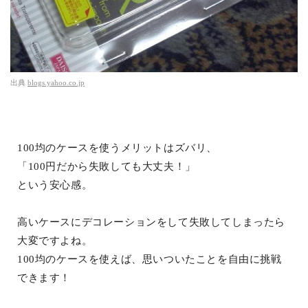
出典
blogs.yahoo.co.jp
100均のケースを使うメリットはズバリ、
「100円だから失敗しても大丈夫！」
という安心感。
高いケースにデコレーションをして失敗してしまったら
大変ですよね。
100均のケースを使えば、思いついたことを自由に挑戦
できます！