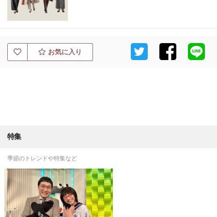
お気に入り
特集
季節のトレンドや特集など