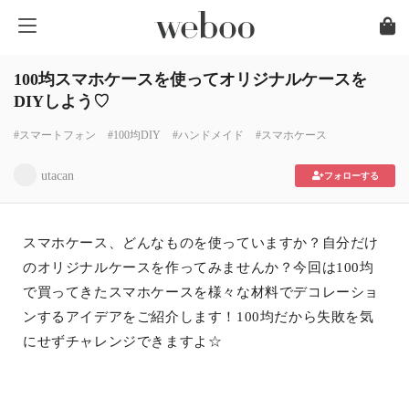
100均スマホケースを使ってオリジナルケースを
DIYしよう♡
#スマートフォン
#100均DIY
#ハンドメイド
#スマホケース
utacan
フォローする
スマホケース、どんなものを使っていますか？自分だけ
のオリジナルケースを作ってみませんか？今回は100均
で買ってきたスマホケースを様々な材料でデコレーショ
ンするアイデアをご紹介します！100均だから失敗を気
にせずチャレンジできますよ☆