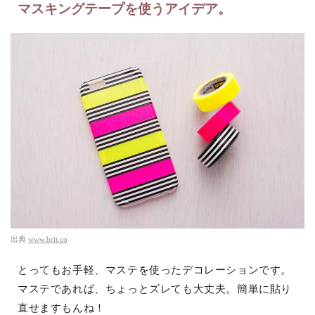
マスキングテープを使うアイデア。
出典
www.brit.co
とってもお手軽、マステを使ったデコレーションです。
マステであれば、ちょっとズレても大丈夫。簡単に貼り
直せますもんね！