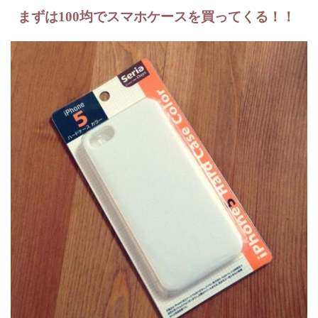
まずは100均でスマホケースを買ってくる！！