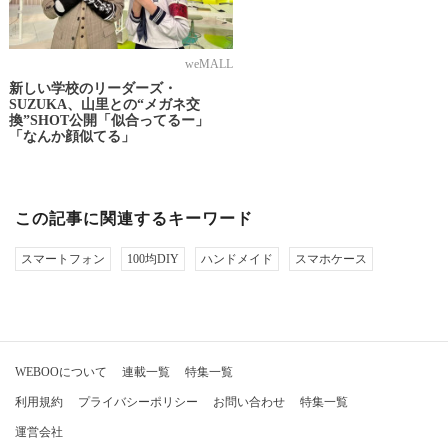
weMALL
新しい学校のリーダーズ・
SUZUKA、山里との“メガネ交
換”SHOT公開「似合ってるー」
「なんか顔似てる」
この記事に関連するキーワード
スマートフォン
100均DIY
ハンドメイド
スマホケース
WEBOOについて
連載一覧
特集一覧
利用規約
プライバシーポリシー
お問い合わせ
特集一覧
運営会社