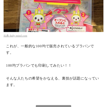
出典
daily-mind.com
これが、一般的な100均で販売されているプラバンで
す。
100均プラバンでも印刷してみたい！！
そんな人たちの希望をかなえる、裏技が話題になってい
ます。