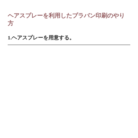
ヘアスプレーを利用したプラバン印刷のやり
方
1.ヘアスプレーを用意する。