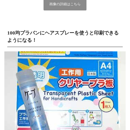
画像の詳細はこちら
100均プラバンにヘアスプレーを使うと印刷できる
ようになる！