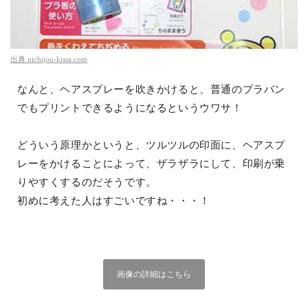
出典
nichijou-kissa.com
なんと、ヘアスプレーを吹きかけると、普通のプラバン
でもプリントできるようになるというウワサ！
どういう原理かというと、ツルツルの印面に、ヘアスプ
レーをかけることによって、ザラザラにして、印刷が乗
りやすくするのだそうです。
初めに考えた人はすごいですね・・・！
画像の詳細はこちら