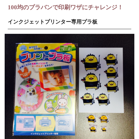
100均のプラバンで印刷ワザにチャレンジ！
インクジェットプリンター専用プラ板