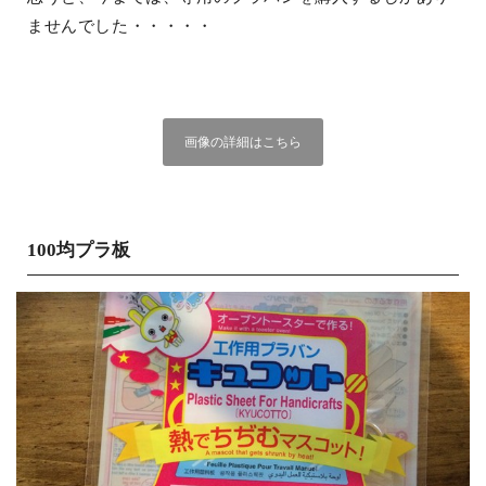
ませんでした・・・・・
画像の詳細はこちら
100均プラ板