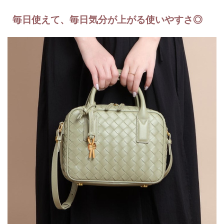
毎日使えて、毎日気分が上がる使いやすさ◎