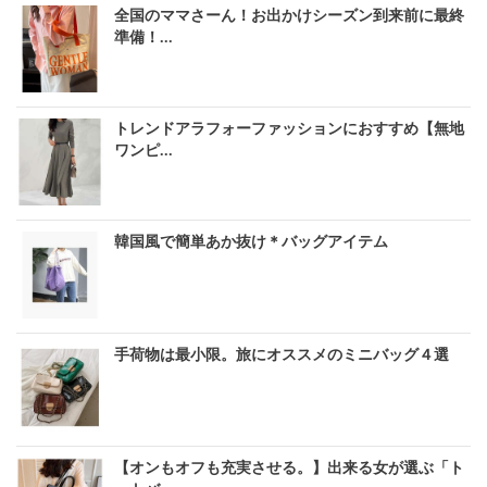
全国のママさーん！お出かけシーズン到来前に最終
準備！...
トレンドアラフォーファッションにおすすめ【無地
ワンピ...
韓国風で簡単あか抜け＊バッグアイテム
手荷物は最小限。旅にオススメのミニバッグ４選
【オンもオフも充実させる。】出来る女が選ぶ「ト