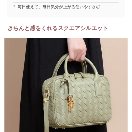
毎日使えて、毎日気分が上がる使いやすさ◎
きちんと感をくれるスクエアシルエット