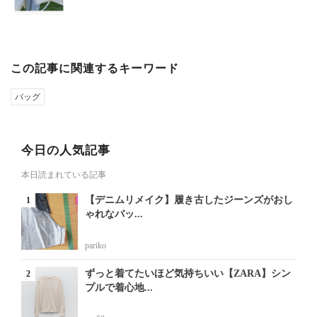
この記事に関連するキーワード
バッグ
今日の人気記事
本日読まれている記事
【デニムリメイク】履き古したジーンズがおし
ゃれなバッ...
pariko
ずっと着てたいほど気持ちいい【ZARA】シン
プルで着心地...