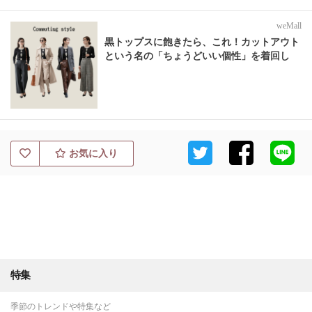
weMall
黒トップスに飽きたら、これ！カットアウト
という名の「ちょうどいい個性」を着回し
お気に入り
特集
季節のトレンドや特集など