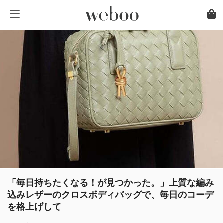
「毎日持ちたくなる！が見つかった。」上質な編み
込みレザーのクロスボディバッグで、毎日のコーデ
を格上げして