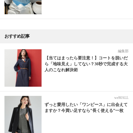
おすすめ記事
編集部
【当てはまったら要注意！】コートを脱いだ
ら「地味見え」してない？30秒で完成する大
人のこなれ解決術
weMALL
ずっと愛用したい「ワンピース」に出会えて
ますか？今買い足すなら”長く使える”一枚