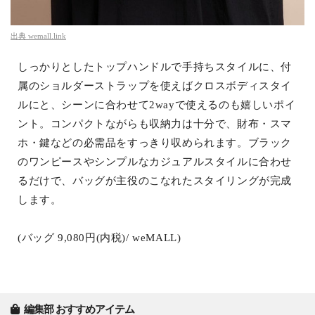
出典
wemall.link
しっかりとしたトップハンドルで手持ちスタイルに、付
属のショルダーストラップを使えばクロスボディスタイ
ルにと、シーンに合わせて2wayで使えるのも嬉しいポイ
ント。コンパクトながらも収納力は十分で、財布・スマ
ホ・鍵などの必需品をすっきり収められます。ブラック
のワンピースやシンプルなカジュアルスタイルに合わせ
るだけで、バッグが主役のこなれたスタイリングが完成
します。
(バッグ 9,080円(内税)/ weMALL)
編集部 おすすめアイテム