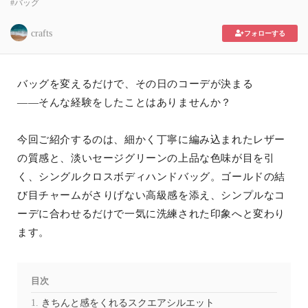
#バッグ
crafts
フォローする
バッグを変えるだけで、その日のコーデが決まる
——そんな経験をしたことはありませんか？
今回ご紹介するのは、細かく丁寧に編み込まれたレザー
の質感と、淡いセージグリーンの上品な色味が目を引
く、シングルクロスボディハンドバッグ。ゴールドの結
び目チャームがさりげない高級感を添え、シンプルなコ
ーデに合わせるだけで一気に洗練された印象へと変わり
ます。
目次
きちんと感をくれるスクエアシルエット