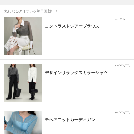
気になるアイテムを毎日更新中！
weMALL
コントラストシアーブラウス
weMALL
デザインリラックスカラーシャツ
weMALL
モヘアニットカーディガン