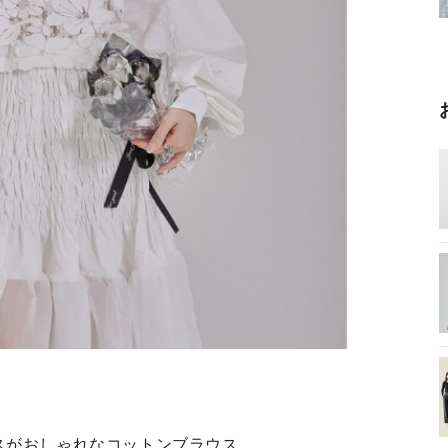
スがおしゃれなコットンブラウス。