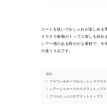
コートを脱いでおしゃれが楽しめる
そろそろ春物のトップス探しを始め
シアー感のある軽やかな素材で、今
の違う３点です。
目次
フラワーモチーフのコットンブラウス
シアージャカードのラグラントップス
フリルたっぷりのプリントトップス