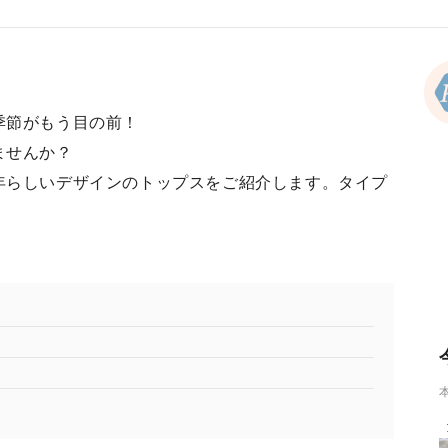
季節がもう目の前！
ませんか？
年らしいデザインのトップスをご紹介します。タイプ