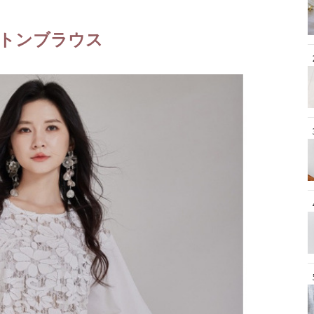
トンブラウス