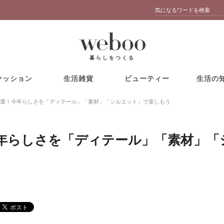
暮らしをつくる
ァッション
生活雑貨
ビューティー
生活の
選！今年らしさを「ディテール」「素材」「シルエット」で楽しもう
年らしさを「ディテール」「素材」「