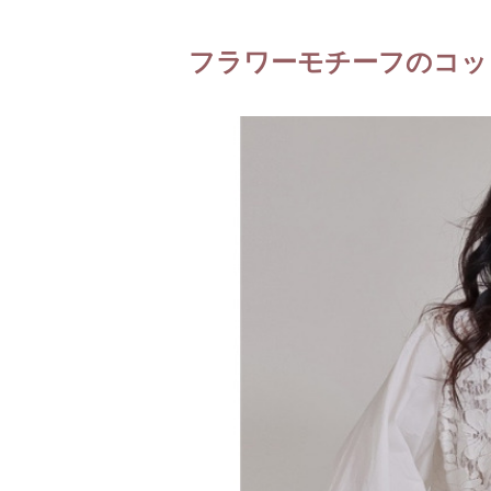
フラワーモチーフのコッ