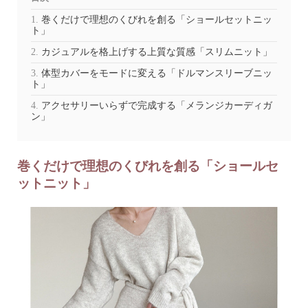
巻くだけで理想のくびれを創る「ショールセットニッ
ト」
カジュアルを格上げする上質な質感「スリムニット」
体型カバーをモードに変える「ドルマンスリーブニッ
ト」
アクセサリーいらずで完成する「メランジカーディガ
ン」
巻くだけで理想のくびれを創る「ショールセ
ットニット」