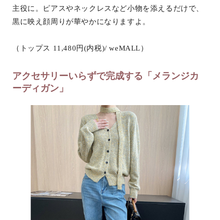
主役に。ピアスやネックレスなど小物を添えるだけで、
黒に映え顔周りが華やかになりますよ。
（トップス 11,480円(内税)/ weMALL）
アクセサリーいらずで完成する「メランジカ
ーディガン」