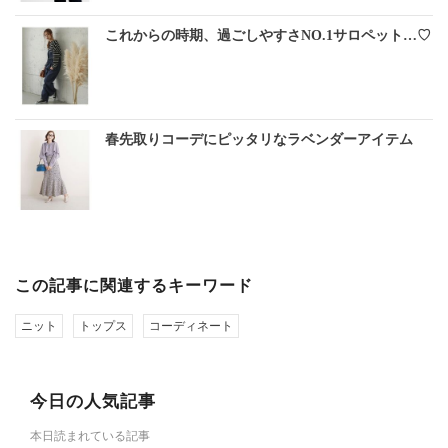
これからの時期、過ごしやすさNO.1サロペット…♡
春先取りコーデにピッタリなラベンダーアイテム
この記事に関連するキーワード
ニット
トップス
コーディネート
今日の人気記事
本日読まれている記事