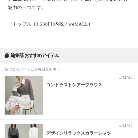
魅力の一つです。
（トップス 10,680円(内税)/ weMALL）
編集部 おすすめアイテム
気になるアイテムを毎日更新中！
weMALL
コントラストシアーブラウス
weMALL
デザインリラックスカラーシャツ