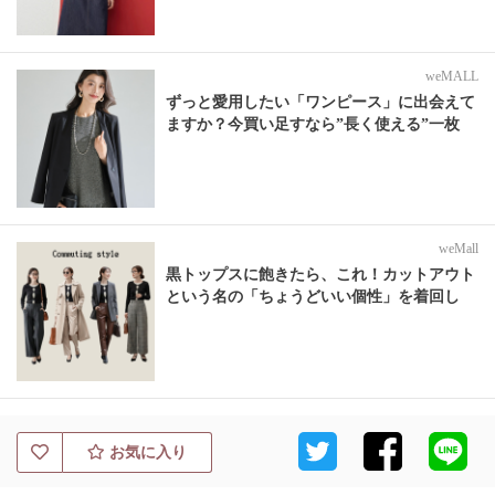
weMALL
ずっと愛用したい「ワンピース」に出会えて
ますか？今買い足すなら”長く使える”一枚
weMall
黒トップスに飽きたら、これ！カットアウト
という名の「ちょうどいい個性」を着回し
お気に入り