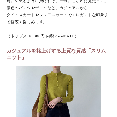
肩に羽織るように掛ければ、一気にこなれた見た目に。
濃色のパンツやデニムなど、カジュアルから
タイトスカートやフレアスカートでエレガントな印象ま
で幅広く楽しめます。
（トップス 10,880円(内税)/ weMALL）
カジュアルを格上げする上質な質感「スリム
ニット」