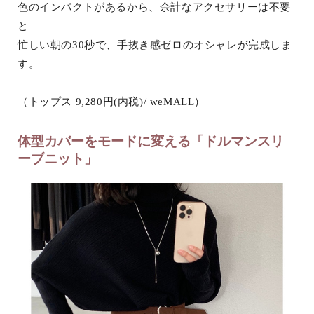
色のインパクトがあるから、余計なアクセサリーは不要
と
忙しい朝の30秒で、手抜き感ゼロのオシャレが完成しま
す。
（トップス 9,280円(内税)/ weMALL）
体型カバーをモードに変える「ドルマンスリ
ーブニット」