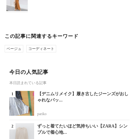
この記事に関連するキーワード
ベージュ
コーディネート
今日の人気記事
本日読まれている記事
【デニムリメイク】履き古したジーンズがおし
ゃれなバッ...
pariko
ずっと着てたいほど気持ちいい【ZARA】シン
プルで着心地...