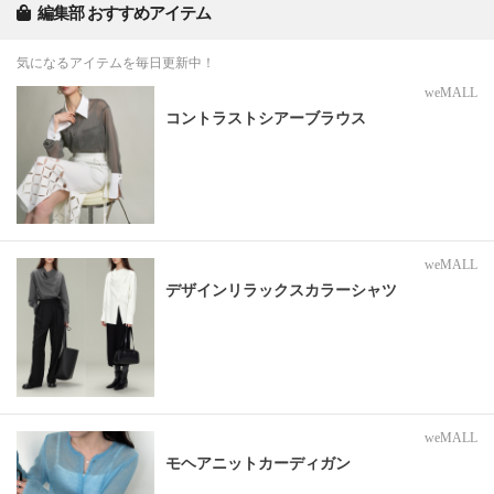
編集部 おすすめアイテム
気になるアイテムを毎日更新中！
weMALL
コントラストシアーブラウス
weMALL
デザインリラックスカラーシャツ
weMALL
モヘアニットカーディガン