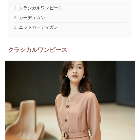
クラシカルワンピース
カーディガン
ニットカーディガン
クラシカルワンピース