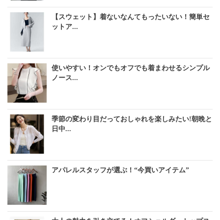
【スウェット】着ないなんてもったいない！簡単セ
ットア...
使いやすい！オンでもオフでも着まわせるシンプル
ノース...
季節の変わり目だっておしゃれを楽しみたい!朝晩と
日中...
アパレルスタッフが選ぶ！“今買いアイテム”