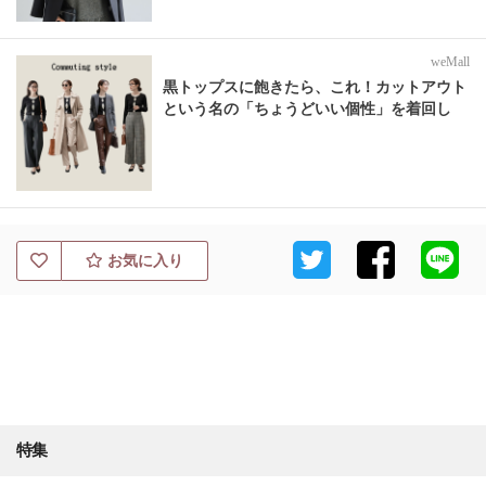
weMall
黒トップスに飽きたら、これ！カットアウト
という名の「ちょうどいい個性」を着回し
お気に入り
特集