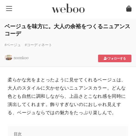
ベージュを味方に。大人の余裕をつくるニュアンス
コーデ
#ベージュ
#コーディネート
noonkoo
フォローする
柔らかな光をまとったように見せてくれるベージュは、
大人のスタイルに欠かせないニュアンスカラー。どんな
色とも自然に調和しながら、上品さとこなれ感を同時に
演出してくれます。飾りすぎないのにおしゃれ見えす
る、ベージュならではの魅力をたっぷり楽しんで。
目次