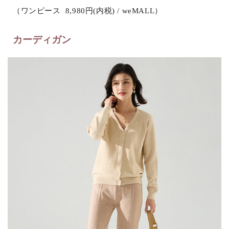
（ワンピース 8,980円(内税) / weMALL）
カーディガン