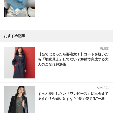
おすすめ記事
編集部
【当てはまったら要注意！】コートを脱いだ
ら「地味見え」してない？30秒で完成する大
人のこなれ解決術
weMALL
ずっと愛用したい「ワンピース」に出会えて
ますか？今買い足すなら”長く使える”一枚