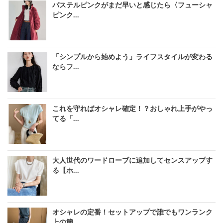
パステルピンクがまだ早いと感じたら〈フューシャ
ピンク...
「シンプルから始めよう」ライフスタイルが変わる
ならフ...
これを守ればオシャレ確定！？おしゃれ上手がやっ
てる「...
大人世代のワードローブに追加してセンスアップす
る【ホ...
オシャレの定番！セットアップで誰でもワンランク
上の簡...