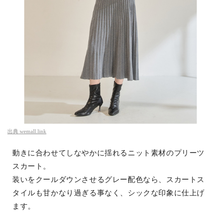
出典
wemall.link
動きに合わせてしなやかに揺れるニット素材のプリーツ
スカート。
装いをクールダウンさせるグレー配色なら、スカートス
タイルも甘かなり過ぎる事なく、シックな印象に仕上げ
ます。