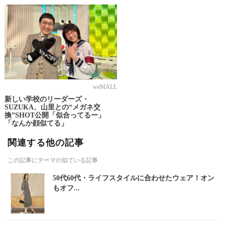
weMALL
新しい学校のリーダーズ・
SUZUKA、山里との“メガネ交
換”SHOT公開「似合ってるー」
「なんか顔似てる」
関連する他の記事
この記事にテーマの似ている記事
50代60代・ライフスタイルに合わせたウェア！オン
もオフ...