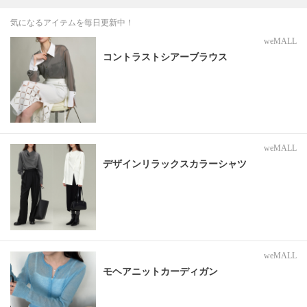
気になるアイテムを毎日更新中！
weMALL
コントラストシアーブラウス
weMALL
デザインリラックスカラーシャツ
weMALL
モヘアニットカーディガン