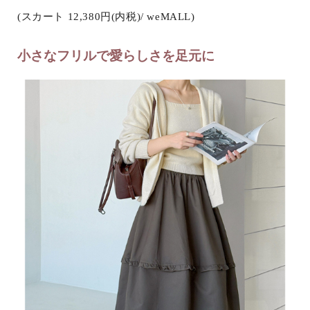
(スカート 12,380円(内税)/ weMALL)
小さなフリルで愛らしさを足元に