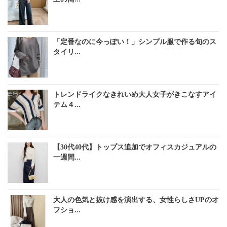
「定番なのに今っぽい！」シンプル服で作る旬のス
タイリ...
トレンドライクなきれいめ大人女子がきこなすアイ
テム４...
【30代40代】トップス追加でオフィスカジュアルの
一週間...
大人の色気と抜け感を演出する、女性らしさUPのオ
フショ...