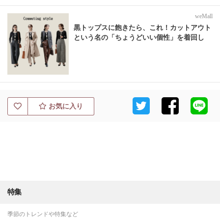
weMall
黒トップスに飽きたら、これ！カットアウト
という名の「ちょうどいい個性」を着回し
お気に入り
特集
季節のトレンドや特集など