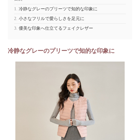
冷静なグレーのプリーツで知的な印象に
小さなフリルで愛らしさを足元に
優美な印象へ仕立てるフェイクレザー
冷静なグレーのプリーツで知的な印象に